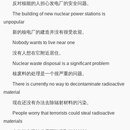
反对核能的人担心发电厂的安全问题。
The building of new nuclear power stations is
unpopular
新的核电厂的建造并没有很受欢迎。
Nobody wants to live near one
没有人想在它附近居住。
Nuclear waste disposal is a significant problem
核废料的处理是一个很严重的问题。
There is currently no way to decontaminate radioactive
material
现在还没有办法去除辐射材料的污染。
People worry that terrorists could steal radioactive
materials