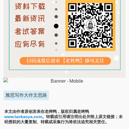
雅思写作大作文思路
本文由作者原创发表在老烤鸭，版权归属老烤鸭
www.laokaoya.com
。转载或引用请注明出处并附上原文链接；未
经授权的大量复制、转载或采集行为将依法追究相关责任。