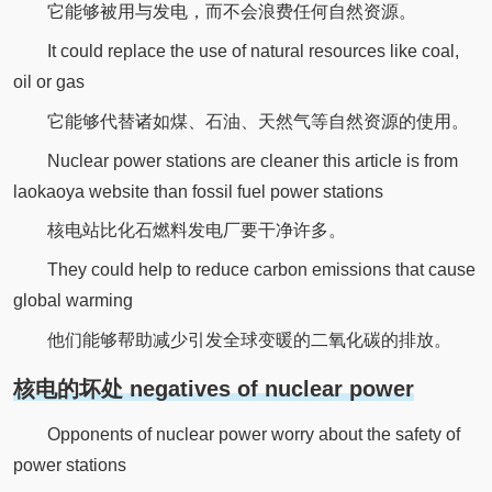
它能够被用与发电，而不会浪费任何自然资源。
It could replace the use of natural resources like coal,
oil or gas
它能够代替诸如煤、石油、天然气等自然资源的使用。
Nuclear power stations are cleaner this article is from
laokaoya website than fossil fuel power stations
核电站比化石燃料发电厂要干净许多。
They could help to reduce carbon emissions that cause
global warming
他们能够帮助减少引发全球变暖的二氧化碳的排放。
核电的坏处 negatives of nuclear power
Opponents of nuclear power worry about the safety of
power stations