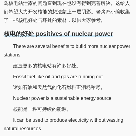
岛核电站泄露的问题直到现在也没有得到完善解决。这给人
们希望大力开发核能的想法蒙上一层阴影。老烤鸭小编收集
了一些核电好处与坏处的素材，以供大家参考。
核电的好处 positives of nuclear power
There are several benefits to build more nuclear power
stations
建造更多的核电站有许多好处。
Fossil fuel like oil and gas are running out
诸如石油和天然气的化石燃料正消耗殆尽。
Nuclear power is a sustainable energy source
核能是一种可持续的能源。
It can be used to produce electricity without wasting
natural resources