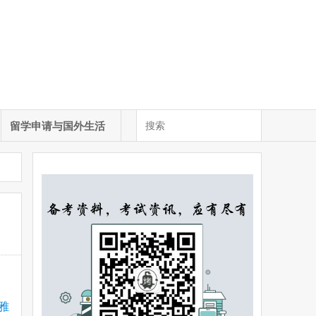
留学申请与国外生活
雅