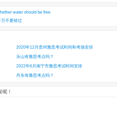
ater should be free
千万不要错过
2020年12月贵州雅思考试时间和考场安排
乐山有雅思考点吗？
2022年6月南宁市雅思考试时间安排
丹东有雅思考点吗？
发呢！