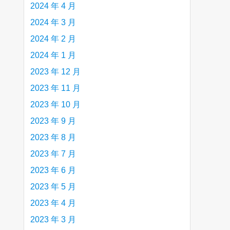
2024 年 4 月
2024 年 3 月
2024 年 2 月
2024 年 1 月
2023 年 12 月
2023 年 11 月
2023 年 10 月
2023 年 9 月
2023 年 8 月
2023 年 7 月
2023 年 6 月
2023 年 5 月
2023 年 4 月
2023 年 3 月