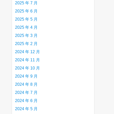
2025 年 7 月
2025 年 6 月
2025 年 5 月
2025 年 4 月
2025 年 3 月
2025 年 2 月
2024 年 12 月
2024 年 11 月
2024 年 10 月
2024 年 9 月
2024 年 8 月
2024 年 7 月
2024 年 6 月
2024 年 5 月