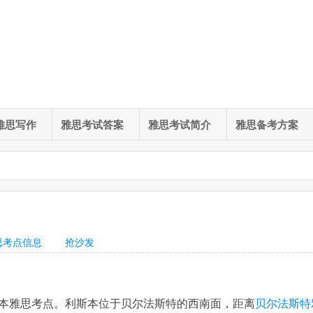
雅思写作
雅思考试答案
雅思考试简介
雅思备考方案
思考点信息
抢沙发
本雅思考点。利斯本位于贝尔法斯特的西南面，距离
贝尔法斯特