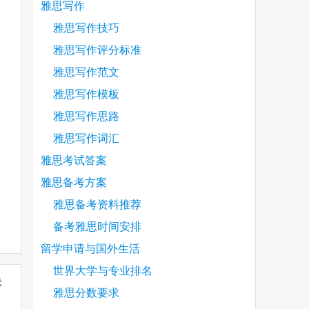
雅思写作
雅思写作技巧
雅思写作评分标准
雅思写作范文
雅思写作模板
雅思写作思路
雅思写作词汇
雅思考试答案
雅思备考方案
雅思备考资料推荐
备考雅思时间安排
留学申请与国外生活
世界大学与专业排名
未
雅思分数要求