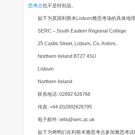
思考点
也不是特别远。
如下为英国利斯本Lisburn雅思考场的具体地
SERC – South Eastern Regional College
25 Castle Street, Lisburn, Co. Antrim,
Northern Ireland BT27 4SU
Lisburn
Northern Ireland
联系电话: 02892 626768
传真: +44 (0)2892626795
电子邮件: ielts@serc.ac.uk
如下为烤鸭们在利斯本雅思考点参加雅思考试