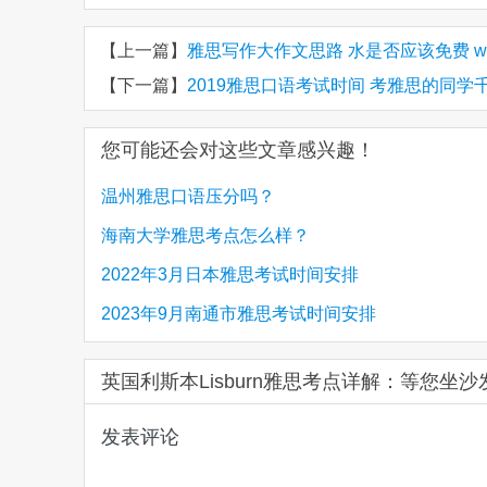
【上一篇】
雅思写作大作文思路 水是否应该免费 whether w
【下一篇】
2019雅思口语考试时间 考雅思的同学
您可能还会对这些文章感兴趣！
温州雅思口语压分吗？
海南大学雅思考点怎么样？
2022年3月日本雅思考试时间安排
2023年9月南通市雅思考试时间安排
英国利斯本Lisburn雅思考点详解：等您坐沙
发表评论