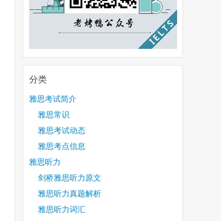
分类
雅思考试简介
雅思常识
雅思考试动态
雅思考点信息
雅思听力
剑桥雅思听力原文
雅思听力真题解析
雅思听力词汇