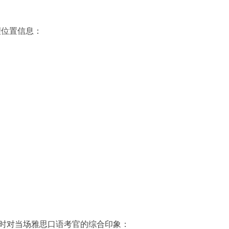
理位置信息：
时对当场雅思口语考官的综合印象：