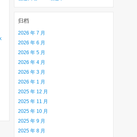
creative person (e.g. an artist, a musician,
etc.) you admire 钦佩的有创造力的人
归档
2026 年 7 月
2026 年 6 月
2026 年 5 月
2026 年 4 月
2026 年 3 月
2026 年 1 月
2025 年 12 月
2025 年 11 月
2025 年 10 月
2025 年 9 月
2025 年 8 月