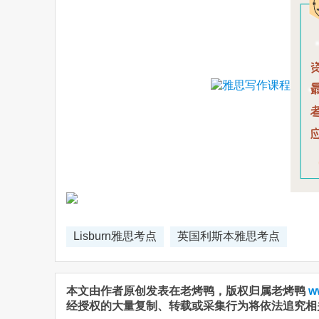
Lisburn雅思考点
英国利斯本雅思考点
本文由作者原创发表在老烤鸭，版权归属老烤鸭
w
经授权的大量复制、转载或采集行为将依法追究相