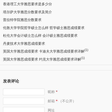
香港理工大学雅思要求是多少分
塔尔萨大学雅思分数要求及简介
普拉特学院雅思分数要求
伦敦大学学院哲学硕士怎么样 哲学硕士雅思成绩要求
杜伦大学会计硕士怎么样 会计硕士雅思成绩要求
丹麦技术大学雅思成绩要求
(1)
英国大学雅思成绩要求 卡迪夫大学雅思成绩要求详解
(1)
英国大学雅思成绩要求 约克大学雅思成绩要求详解
发表评论
昵称
*
邮箱
（不公开）
*
网址