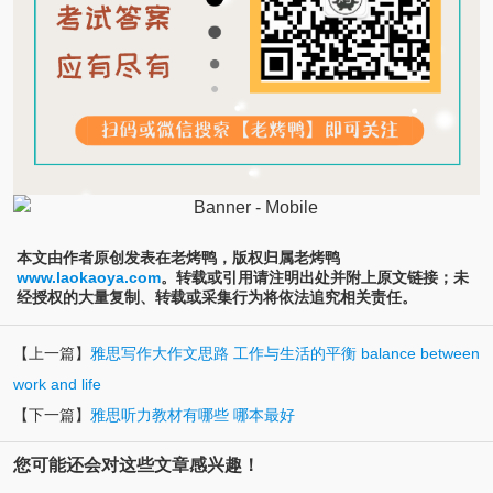
本文由作者原创发表在老烤鸭，版权归属老烤鸭
www.laokaoya.com
。转载或引用请注明出处并附上原文链接；未
经授权的大量复制、转载或采集行为将依法追究相关责任。
【上一篇】
雅思写作大作文思路 工作与生活的平衡 balance between
work and life
【下一篇】
雅思听力教材有哪些 哪本最好
您可能还会对这些文章感兴趣！