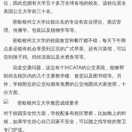
位，因此也拥有大学五十多万全球各地的校友。该校位居全
美国公立大学前三十名。
密歇根州立大学比较出名的专业有农业理论、酒店管
理。传播学。包装以及植物学等等。
密歇根州立大学的校园食堂和餐厅都不错，每天下午两
点多还能有机会享受到正宗的广式早茶。还有川菜馆，可以
尝到辣子鸡、鸡丝凉面以及水煮鱼等等。
说道交通问题，这边有个叫CATA的公交系统，能够帮
助你去校区内的几个主要教学楼、食堂以及图书馆等。另
外，学校附近的公交站都有免费的公交地图供大家使用，十
分方面。
对于校园安全性方面，学校配备有校区警察，比如晚上的时
候，如果学生担心自己回家不安全，可以随之找学校的警卫
专门护送。