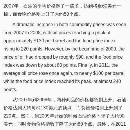
2007年，石油的平均价格翻了一倍多，达到将近60美元一
桶，而食物价格则上升了大约50个点。
A dramatic increase in both commodity prices was seen
from 2007 to 2008, with oil prices reaching a peak of
approximately $130 per barrel and the food price index
rising to 220 points. However, by the beginning of 2009, the
price of oil had dropped by roughly $90, and the food price
index was down by about 80 points. Finally, in 2011, the
average oil price rose once again, to nearly $100 per barrel,
while the food price index reached its peak, at almost 240
points.
从2007年到2008年，两种商品的价格都急剧上升。石油
价格达到大约每桶130美元的顶点，而食物价格则上升到了
220点。然而，到2009年开始的时候石油价格下降了大约90
美元，同时食物价格指数下降了大约80个点。最终，在2011