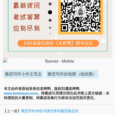
雅思写作小作文范文
雅思写作折线图（线状图）
本文由作者原创发表在老烤鸭，版权归属老烤鸭
www.laokaoya.com
。转载或引用请注明出处并附上原文链接；未
经授权的大量复制、转载或采集行为将依法追究相关责任。
【上一篇】
雅思写作传统与现代类话题思路总结