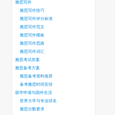
雅思写作
雅思写作技巧
雅思写作评分标准
雅思写作范文
雅思写作模板
雅思写作思路
雅思写作词汇
雅思考试答案
雅思备考方案
雅思备考资料推荐
备考雅思时间安排
留学申请与国外生活
世界大学与专业排名
雅思分数要求