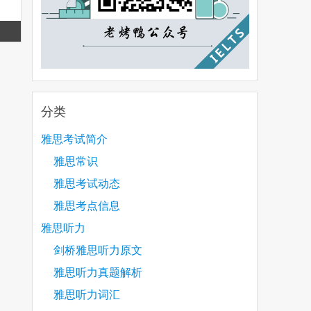
Read
more
分类
雅思考试简介
雅思常识
雅思考试动态
雅思考点信息
雅思听力
剑桥雅思听力原文
雅思听力真题解析
雅思听力词汇