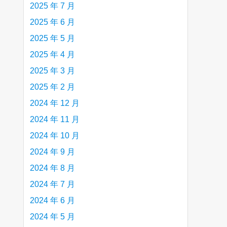
2025 年 7 月
2025 年 6 月
2025 年 5 月
2025 年 4 月
2025 年 3 月
2025 年 2 月
2024 年 12 月
2024 年 11 月
2024 年 10 月
2024 年 9 月
2024 年 8 月
2024 年 7 月
2024 年 6 月
2024 年 5 月