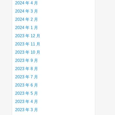
2024 年 4 月
2024 年 3 月
2024 年 2 月
2024 年 1 月
2023 年 12 月
2023 年 11 月
2023 年 10 月
2023 年 9 月
2023 年 8 月
2023 年 7 月
2023 年 6 月
2023 年 5 月
2023 年 4 月
2023 年 3 月