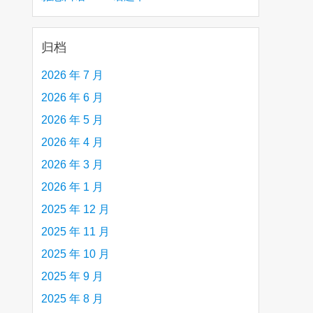
creative person (e.g. an artist, a musician,
etc.) you admire 钦佩的有创造力的人
归档
2026 年 7 月
2026 年 6 月
2026 年 5 月
2026 年 4 月
2026 年 3 月
2026 年 1 月
2025 年 12 月
2025 年 11 月
2025 年 10 月
2025 年 9 月
2025 年 8 月