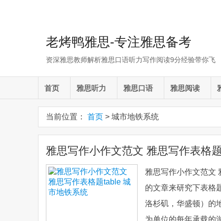
老烤鸭雅思-专注雅思备考
资深雅思教师解析雅思口语听力写作阅读9分经验带你飞
首页
雅思听力
雅思口语
雅思阅读
当前位置：
首页
> 城市地铁系统
雅思写作小作文范文 雅思写作表格题t
雅思写作小作文范文 
的文章来研究下表格题
洛杉矶，华盛顿）的
为单位的每年承载的游