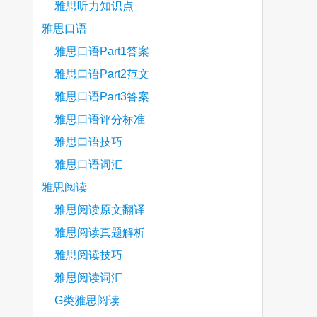
雅思听力知识点
雅思口语
雅思口语Part1答案
雅思口语Part2范文
雅思口语Part3答案
雅思口语评分标准
雅思口语技巧
雅思口语词汇
雅思阅读
雅思阅读原文翻译
雅思阅读真题解析
雅思阅读技巧
雅思阅读词汇
G类雅思阅读