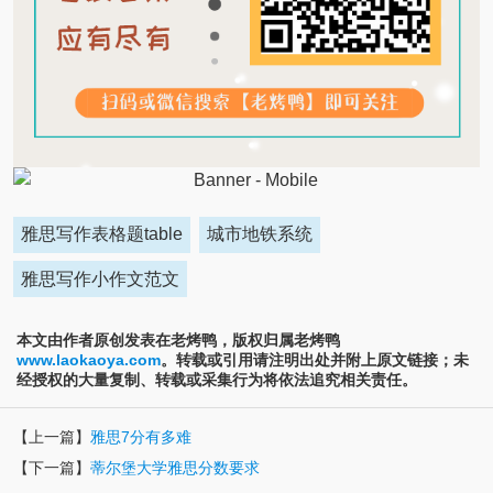
雅思写作表格题table
城市地铁系统
雅思写作小作文范文
本文由作者原创发表在老烤鸭，版权归属老烤鸭
www.laokaoya.com
。转载或引用请注明出处并附上原文链接；未
经授权的大量复制、转载或采集行为将依法追究相关责任。
【上一篇】
雅思7分有多难
【下一篇】
蒂尔堡大学雅思分数要求