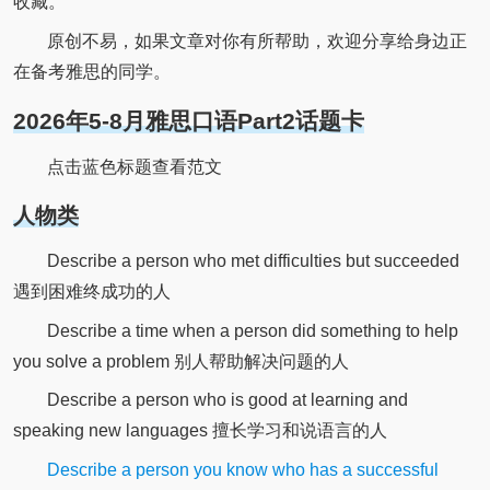
收藏。
原创不易，如果文章对你有所帮助，欢迎分享给身边正
在备考雅思的同学。
2026年5-8月雅思口语Part2话题卡
点击蓝色标题查看范文
人物类
Describe a person who met difficulties but succeeded
遇到困难终成功的人
Describe a time when a person did something to help
you solve a problem 别人帮助解决问题的人
Describe a person who is good at learning and
speaking new languages 擅长学习和说语言的人
Describe a person you know who has a successful