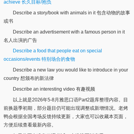
achieve 长久目标/抱负
Describe a story/book with animals in it 包含动物的故事
或书
Describe an advertisement with a famous person in it
名人出演的广告
Describe a food that people eat on special
occasions/events 特别场合的食物
Describe a new law you would like to introduce in your
country 想颁布的新法律
Describe an interesting video 有趣视频
以上就是2026年5-8月雅思口语Part2题库整理内容。目
前换题季初期，部分题目仍可能出现调整或新增情况。老烤
鸭会根据全国考场反馈持续更新，大家也可以收藏本页面，
方便后续查看最新内容。