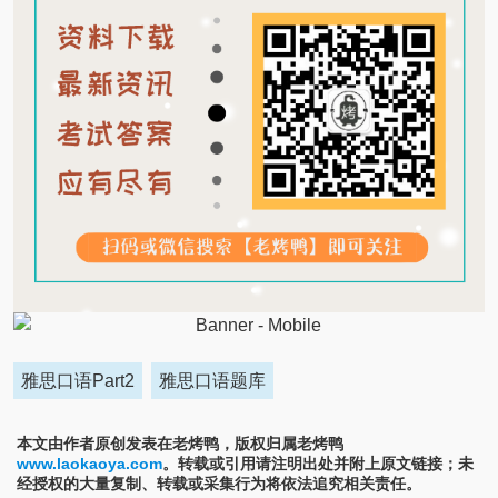
雅思口语Part2
雅思口语题库
本文由作者原创发表在老烤鸭，版权归属老烤鸭
www.laokaoya.com
。转载或引用请注明出处并附上原文链接；未
经授权的大量复制、转载或采集行为将依法追究相关责任。