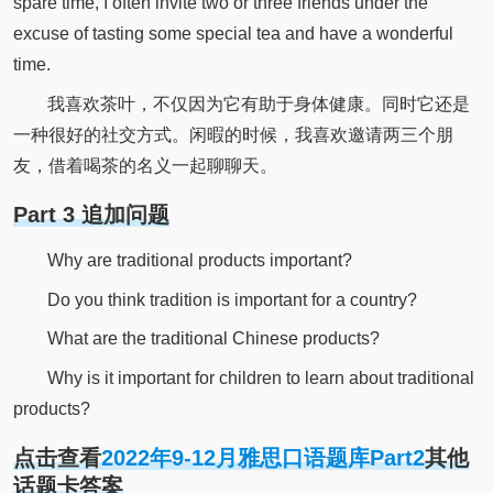
spare time, I often invite two or three friends under the
excuse of tasting some special tea and have a wonderful
time.
我喜欢茶叶，不仅因为它有助于身体健康。同时它还是
一种很好的社交方式。闲暇的时候，我喜欢邀请两三个朋
友，借着喝茶的名义一起聊聊天。
Part 3 追加问题
Why are traditional products important?
Do you think tradition is important for a country?
What are the traditional Chinese products?
Why is it important for children to learn about traditional
products?
点击查看
2022年9-12月雅思口语题库Part2
其他
话题卡答案