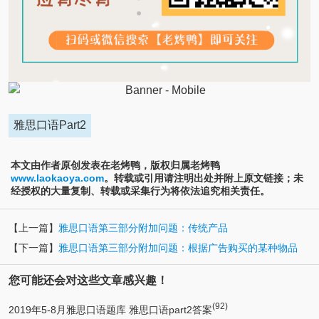
雅思口语Part2
本文由作者原创发表在老烤鸭，版权归属老烤鸭
www.laokaoya.com
。转载或引用请注明出处并附上原文链接；未
经授权的大量复制、转载或采集行为将依法追究相关责任。
【上一篇】
雅思口语第三部分附加问题：传统产品
【下一篇】
雅思口语第三部分附加问题：根据广告购买的某种物品
您可能还会对这些文章感兴趣！
(92)
2019年5-8月雅思口语题库 雅思口语part2答案