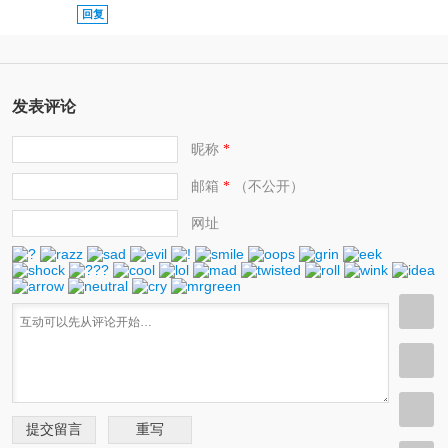
回复
发表评论
昵称
*
邮箱
（不公开）
*
网址