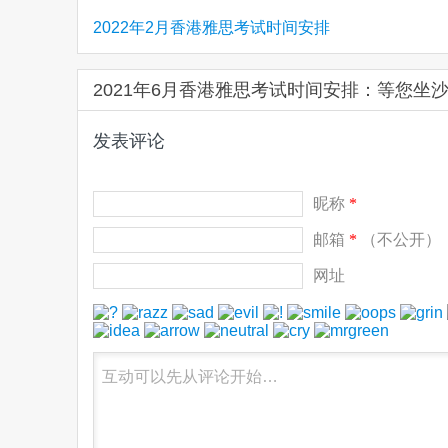
2022年2月香港雅思考试时间安排
2021年6月香港雅思考试时间安排：等您坐
发表评论
昵称
*
邮箱
*
（不公开）
网址