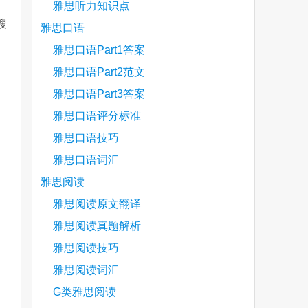
雅思听力知识点
搜
雅思口语
雅思口语Part1答案
雅思口语Part2范文
are
雅思口语Part3答案
雅思口语评分标准
雅思口语技巧
雅思口语词汇
雅思阅读
雅思阅读原文翻译
雅思阅读真题解析
雅思阅读技巧
雅思阅读词汇
G类雅思阅读