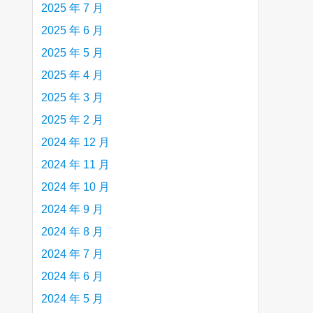
2025 年 7 月
2025 年 6 月
2025 年 5 月
2025 年 4 月
2025 年 3 月
2025 年 2 月
2024 年 12 月
2024 年 11 月
2024 年 10 月
2024 年 9 月
2024 年 8 月
2024 年 7 月
2024 年 6 月
2024 年 5 月