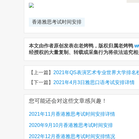
香港雅思考试时间安排
本文由作者原创发表在老烤鸭，版权归属老烤鸭
w
经授权的大量复制、转载或采集行为将依法追究相
【上一篇】
2021年QS表演艺术专业世界大学排名
【下一篇】
2021年4月3日雅思口语考试安排详情
您可能还会对这些文章感兴趣！
2021年11月香港雅思考试时间安排详情
2020年9月10月香港雅思考试时间安排
2022年12月香港雅思考试时间安排情况