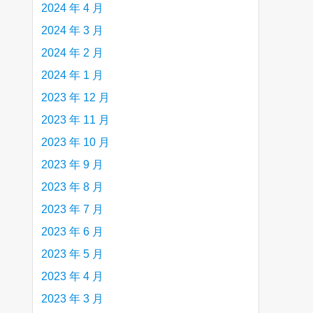
2024 年 4 月
2024 年 3 月
2024 年 2 月
2024 年 1 月
2023 年 12 月
2023 年 11 月
2023 年 10 月
2023 年 9 月
2023 年 8 月
2023 年 7 月
2023 年 6 月
2023 年 5 月
2023 年 4 月
2023 年 3 月