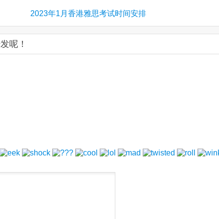
2023年1月香港雅思考试时间安排
沙发呢！