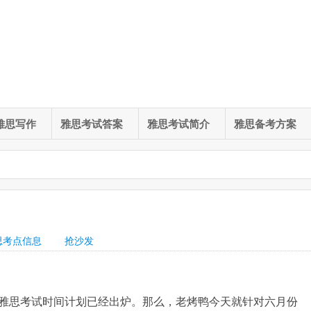
雅思写作
雅思考试答案
雅思考试简介
雅思备考方案
思考点信息
抢沙发
雅思考试时间计划已经出炉。那么，老烤鸭今天就针对六月份