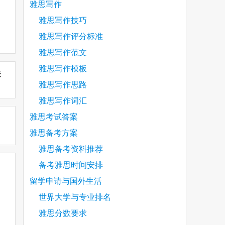
雅思写作
雅思写作技巧
雅思写作评分标准
雅思写作范文
雅思写作模板
未
雅思写作思路
雅思写作词汇
雅思考试答案
雅思备考方案
雅思备考资料推荐
备考雅思时间安排
留学申请与国外生活
世界大学与专业排名
雅思分数要求