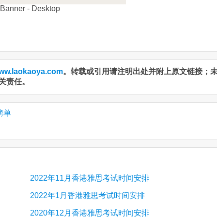
ww.laokaoya.com
。转载或引用请注明出处并附上原文链接；
关责任。
榜单
2022年11月香港雅思考试时间安排
2022年1月香港雅思考试时间安排
2020年12月香港雅思考试时间安排