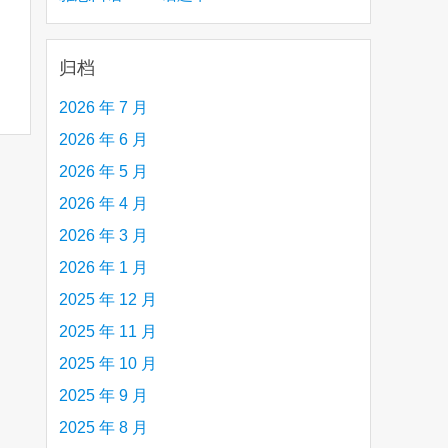
creative person (e.g. an artist, a musician,
etc.) you admire 钦佩的有创造力的人
归档
2026 年 7 月
2026 年 6 月
2026 年 5 月
2026 年 4 月
2026 年 3 月
2026 年 1 月
2025 年 12 月
2025 年 11 月
2025 年 10 月
2025 年 9 月
2025 年 8 月