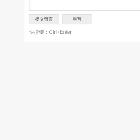
快捷键：Ctrl+Enter