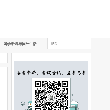
留学申请与国外生活