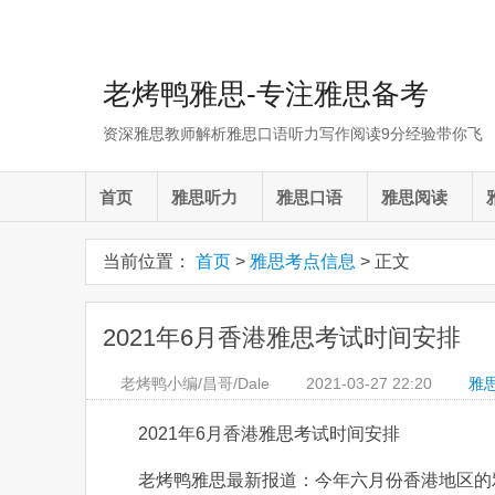
老烤鸭雅思-专注雅思备考
资深雅思教师解析雅思口语听力写作阅读9分经验带你飞
首页
雅思听力
雅思口语
雅思阅读
当前位置：
首页
>
雅思考点信息
> 正文
2021年6月香港雅思考试时间安排
老烤鸭小编/昌哥/Dale
2021-03-27
22:20
雅
2021年6月香港雅思考试时间安排
老烤鸭雅思最新报道：今年六月份香港地区的