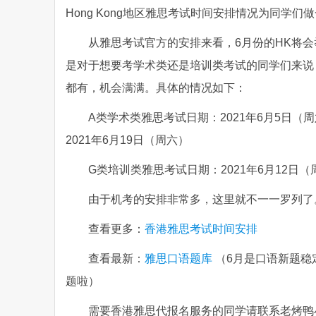
Hong Kong地区雅思考试时间安排情况为同学
从雅思考试官方的安排来看，6月份的HK将
是对于想要考学术类还是培训类考试的同学们来说
都有，机会满满。具体的情况如下：
A类学术类雅思考试日期：2021年6月5日（周六
2021年6月19日（周六）
G类培训类雅思考试日期：2021年6月12日（
由于机考的安排非常多，这里就不一一罗列了
查看更多：
香港雅思考试时间安排
查看最新：
雅思口语题库
（6月是口语新题稳
题啦）
需要香港雅思代报名服务的同学请联系老烤鸭小助手