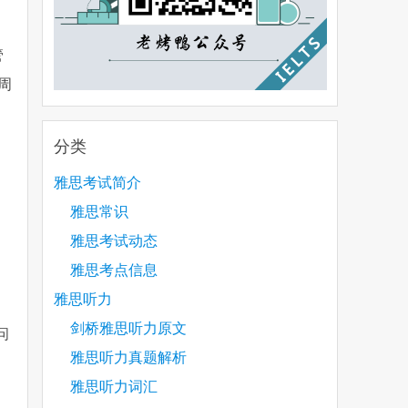
管
周
分类
雅思考试简介
雅思常识
雅思考试动态
雅思考点信息
雅思听力
剑桥雅思听力原文
问
雅思听力真题解析
雅思听力词汇