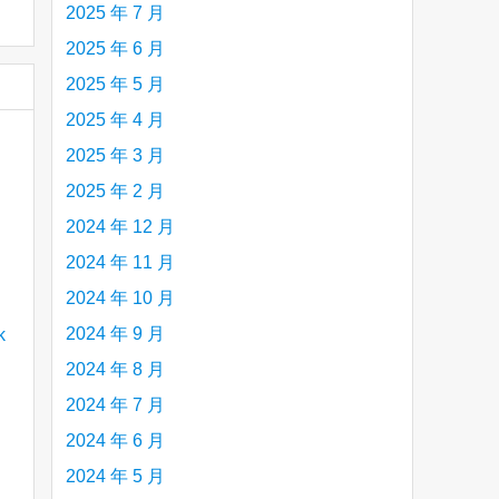
2025 年 7 月
2025 年 6 月
2025 年 5 月
2025 年 4 月
2025 年 3 月
2025 年 2 月
2024 年 12 月
2024 年 11 月
2024 年 10 月
2024 年 9 月
2024 年 8 月
2024 年 7 月
2024 年 6 月
2024 年 5 月