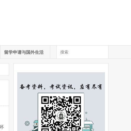
留学申请与国外生活
环