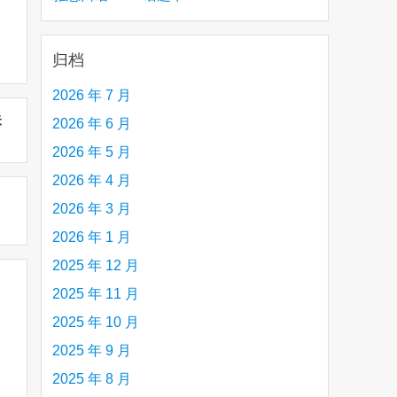
creative person (e.g. an artist, a musician,
etc.) you admire 钦佩的有创造力的人
归档
2026 年 7 月
未
2026 年 6 月
2026 年 5 月
2026 年 4 月
2026 年 3 月
2026 年 1 月
2025 年 12 月
2025 年 11 月
2025 年 10 月
2025 年 9 月
2025 年 8 月