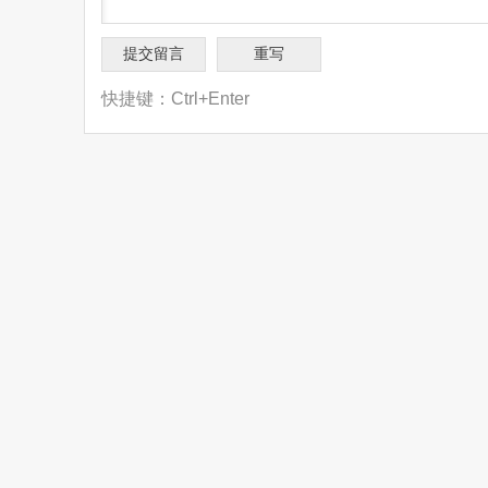
快捷键：Ctrl+Enter