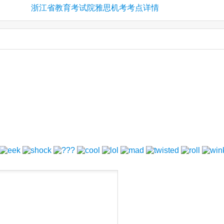
浙江省教育考试院雅思机考考点详情