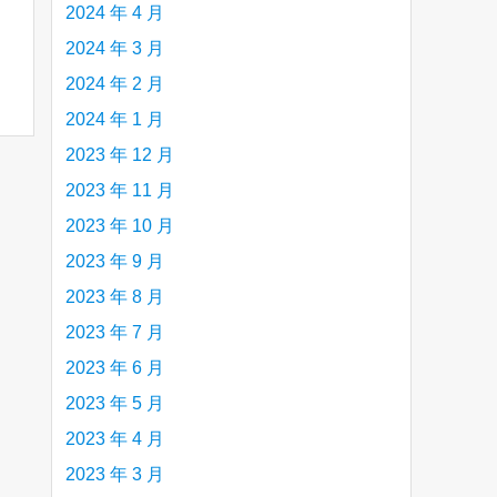
2024 年 4 月
2024 年 3 月
2024 年 2 月
2024 年 1 月
2023 年 12 月
2023 年 11 月
2023 年 10 月
2023 年 9 月
2023 年 8 月
2023 年 7 月
2023 年 6 月
2023 年 5 月
2023 年 4 月
2023 年 3 月