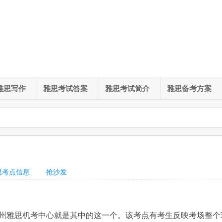
雅思写作
雅思考试答案
雅思考试简介
雅思备考方案
思考点信息
抢沙发
州雅思机考中心就是其中的这一个。该考点有考生反映考场整个