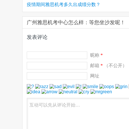
疫情期间雅思机考多久出成绩分数？
广州雅思机考中心怎么样：等您坐沙发呢！
发表评论
昵称
*
邮箱
*
（不公开）
网址