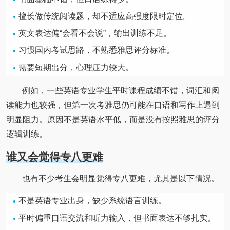
擅长做传统阅读题，却不适应高强度限时定位。
英文表达偏“会看不会说”，输出训练不足。
习惯国内考试思路，不熟悉雅思评分标准。
需要短期出分，心理压力较大。
例如，一些英语专业学生平时课程成绩不错，词汇和阅
读能力也较强，但第一次考雅思仍可能在口语和写作上遇到
明显阻力。原因不是英语水平低，而是没有按照雅思的评分
逻辑训练。
谁又会觉得专八更难
也有不少考生会明显觉得专八更难，尤其是以下情况。
不是英语专业出身，缺少系统语言训练。
平时偏重口语交流和听力输入，但书面表达不够扎实。