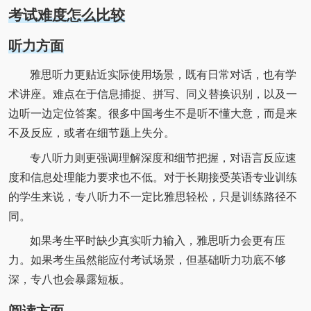
考试难度怎么比较
听力方面
雅思听力更贴近实际使用场景，既有日常对话，也有学
术讲座。难点在于信息捕捉、拼写、同义替换识别，以及一
边听一边定位答案。很多中国考生不是听不懂大意，而是来
不及反应，或者在细节题上失分。
专八听力则更强调理解深度和细节把握，对语言反应速
度和信息处理能力要求也不低。对于长期接受英语专业训练
的学生来说，专八听力不一定比雅思轻松，只是训练路径不
同。
如果考生平时缺少真实听力输入，雅思听力会更有压
力。如果考生虽然能应付考试场景，但基础听力功底不够
深，专八也会暴露短板。
阅读方面