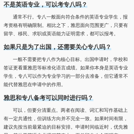
不是英语专业，可以考专八吗？
通常不行。专八一般面向符合条件的英语专业学生，报
考资格有明确限制。相比之下，雅思面向范围更广，只要有
留学、移民、求职或英语能力证明需求，都可以报考。
如果只是为了出国，还需要关心专八吗？
一般不需要把专八作为核心目标。出国申请时，学校和
签证更看重雅思等标准化语言成绩。如果你本身是英语专业
学生，专八可以作为专业学习的一部分去准备，但它通常不
能代替雅思在申请中的作用。
雅思和专八备考可以同时进行吗？
可以，但要分清重点。两者在阅读、词汇和写作基础上
有一定共通性，但训练方向并不完全一致。如果时间有限，
建议先按当前最紧迫的目标安排。申请时间临近时，优先雅