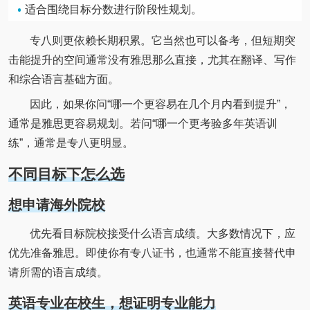
适合围绕目标分数进行阶段性规划。
专八则更依赖长期积累。它当然也可以备考，但短期突
击能提升的空间通常没有雅思那么直接，尤其在翻译、写作
和综合语言基础方面。
因此，如果你问“哪一个更容易在几个月内看到提升”，
通常是雅思更容易规划。若问“哪一个更考验多年英语训
练”，通常是专八更明显。
不同目标下怎么选
想申请海外院校
优先看目标院校接受什么语言成绩。大多数情况下，应
优先准备雅思。即使你有专八证书，也通常不能直接替代申
请所需的语言成绩。
英语专业在校生，想证明专业能力