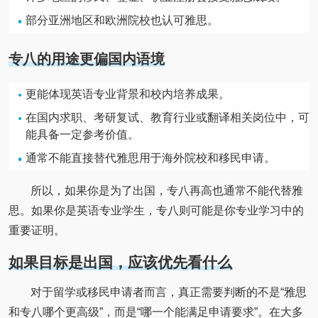
部分亚洲地区和欧洲院校也认可雅思。
专八的用途更偏国内语境
更能体现英语专业背景和校内培养成果。
在国内求职、考研复试、教育行业或翻译相关岗位中，可
能具备一定参考价值。
通常不能直接替代雅思用于海外院校和移民申请。
所以，如果你是为了出国，专八再高也通常不能代替雅
思。如果你是英语专业学生，专八则可能是你专业学习中的
重要证明。
如果目标是出国，应该优先看什么
对于留学或移民申请者而言，真正需要判断的不是“雅思
和专八哪个更高级”，而是“哪一个能满足申请要求”。在大多