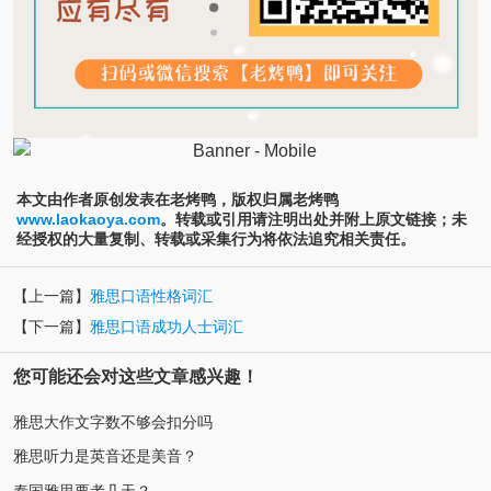
本文由作者原创发表在老烤鸭，版权归属老烤鸭
www.laokaoya.com
。转载或引用请注明出处并附上原文链接；未
经授权的大量复制、转载或采集行为将依法追究相关责任。
【上一篇】
雅思口语性格词汇
【下一篇】
雅思口语成功人士词汇
您可能还会对这些文章感兴趣！
雅思大作文字数不够会扣分吗
雅思听力是英音还是美音？
泰国雅思要考几天？