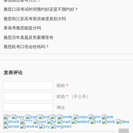
雅思口语考试时间预约好还是不预约好？
雅思和江苏高考英语难度差别大吗
香港考雅思能提分吗
雅思历年真题及答案哪里有
雅思机考口语会给纸吗？
发表评论
昵称
*
邮箱
（不公开）
*
网址