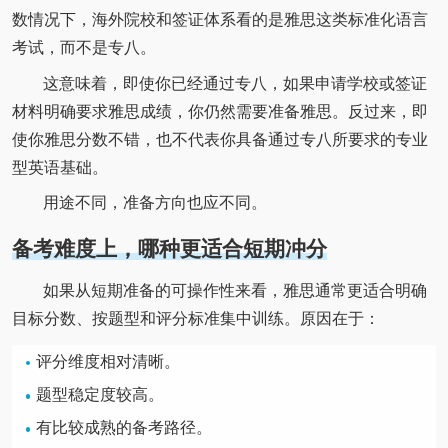
数情况下，海外院校和签证体系看的是雅思这类标准化语言
考试，而不是专八。
这意味着，即使你已经通过专八，如果申请学校或签证
材料明确要求雅思成绩，你仍然需要准备雅思。反过来，即
使你雅思分数不错，也不代表你具备通过专八所要求的专业
型英语基础。
用途不同，准备方向也应不同。
备考难度上，哪种更适合短期冲分
如果从短期准备的可操作性来看，雅思通常更适合明确
目标分数、按题型和评分标准集中训练。原因在于：
评分维度相对清晰。
题型稳定度较高。
有比较成熟的备考路径。