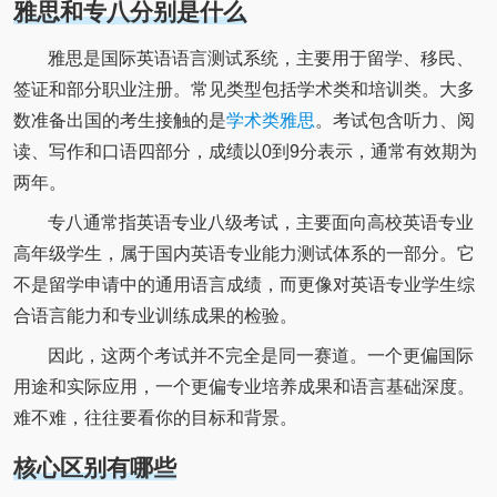
雅思和专八分别是什么
雅思是国际英语语言测试系统，主要用于留学、移民、
签证和部分职业注册。常见类型包括学术类和培训类。大多
数准备出国的考生接触的是
学术类雅思
。考试包含听力、阅
读、写作和口语四部分，成绩以0到9分表示，通常有效期为
两年。
专八通常指英语专业八级考试，主要面向高校英语专业
高年级学生，属于国内英语专业能力测试体系的一部分。它
不是留学申请中的通用语言成绩，而更像对英语专业学生综
合语言能力和专业训练成果的检验。
因此，这两个考试并不完全是同一赛道。一个更偏国际
用途和实际应用，一个更偏专业培养成果和语言基础深度。
难不难，往往要看你的目标和背景。
核心区别有哪些