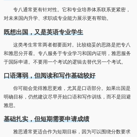
专八通常更有针对性。它和专业培养体系联系更紧密，
对未来国内升学、求职或专业能力展示更有帮助。
既想出国，又是英语专业学生
这类考生常常两者都要面对。比较稳妥的思路是把专八
和雅思分开看。专八服务于专业学习和国内证明，雅思服务
于国际申请。不要用一个考试的逻辑去替代另一个考试。
口语薄弱，但阅读和写作基础较好
你可能会觉得雅思更难，尤其是口语部分。如果出国是
明确目标，仍然建议尽早开始口语和写作训练，而不是回避
雅思。
基础扎实，但短期需要申请成绩
雅思通常更适合作为短期目标，因为可以围绕分数要求