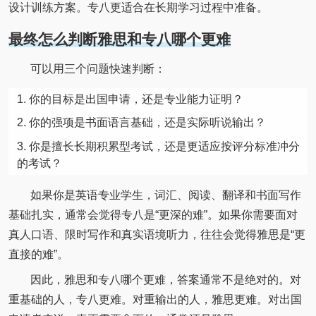
设计训练方案。专八更适合在长期学习过程中准备。
最终怎么判断雅思和专八哪个更难
可以用三个问题快速判断：
你的目标是出国申请，还是专业能力证明？
你的强项是书面语言基础，还是实际听说输出？
你是擅长长期积累型考试，还是更适应按评分标准冲分
的考试？
如果你是英语专业学生，词汇、阅读、翻译和书面写作
基础扎实，通常会觉得专八是“更深的难”。如果你需要面对
真人口语、限时写作和真实语境听力，往往会觉得雅思是“更
直接的难”。
因此，雅思和专八哪个更难，答案通常不是绝对的。对
重基础的人，专八更难。对重输出的人，雅思更难。对出国