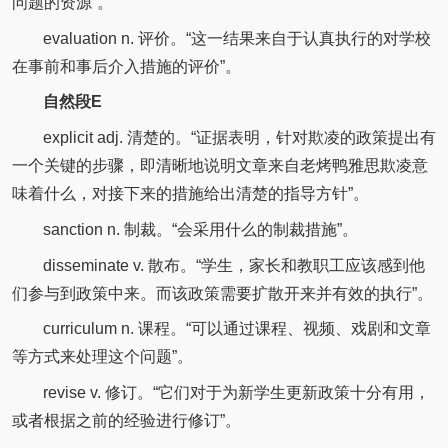
问题的资源”。
evaluation n. 评价。“这一结果来自于认真执行的对学校
在事前和事后介入措施的评价”。
自然段E
explicit adj. 清楚的。“证据表明，针对欺凌的政策提出有
一个关键的步骤，即清晰地说明文章来自老烤鸭雅思欺凌意
味着什么，对接下来的措施给出清楚的指导方针”。
sanction n. 制裁。“会采用什么的制裁措施”。
disseminate v. 散布。“学生，家长和教职工应该感到他
们参与到政策中来。而该政策需要扩散开来并有效的执行”。
curriculum n. 课程。“可以通过课程、视频、戏剧和文章
等方式来处理这个问题”。
revise v. 修订。“它们对于为新学生更新政策十分有用，
或者根据之前的经验进行修订”。