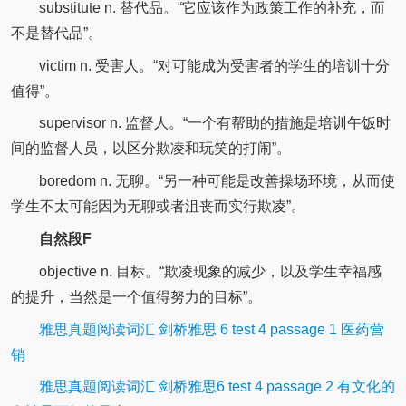
substitute n. 替代品。“它应该作为政策工作的补充，而
不是替代品”。
victim n. 受害人。“对可能成为受害者的学生的培训十分
值得”。
supervisor n. 监督人。“一个有帮助的措施是培训午饭时
间的监督人员，以区分欺凌和玩笑的打闹”。
boredom n. 无聊。“另一种可能是改善操场环境，从而使
学生不太可能因为无聊或者沮丧而实行欺凌”。
自然段F
objective n. 目标。“欺凌现象的减少，以及学生幸福感
的提升，当然是一个值得努力的目标”。
雅思真题阅读词汇 剑桥雅思 6 test 4 passage 1 医药营
销
雅思真题阅读词汇 剑桥雅思6 test 4 passage 2 有文化的