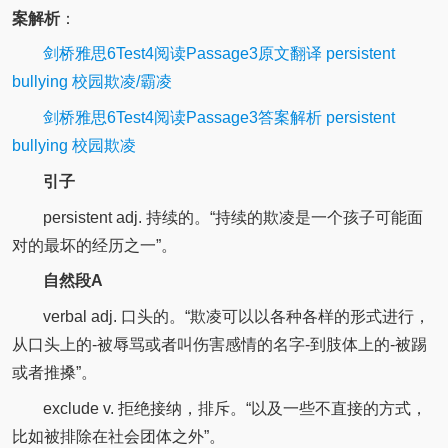
案解析
：
剑桥雅思6Test4阅读Passage3原文翻译 persistent
bullying 校园欺凌/霸凌
剑桥雅思6Test4阅读Passage3答案解析 persistent
bullying 校园欺凌
引子
persistent adj. 持续的。“持续的欺凌是一个孩子可能面
对的最坏的经历之一”。
自然段A
verbal adj. 口头的。“欺凌可以以各种各样的形式进行，
从口头上的-被辱骂或者叫伤害感情的名字-到肢体上的-被踢
或者推搡”。
exclude v. 拒绝接纳，排斥。“以及一些不直接的方式，
比如被排除在社会团体之外”。