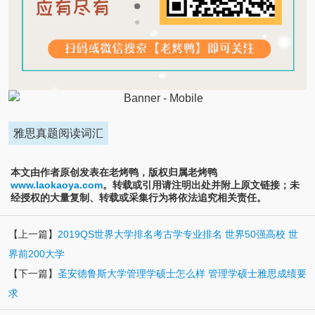
雅思真题阅读词汇
本文由作者原创发表在老烤鸭，版权归属老烤鸭
www.laokaoya.com
。转载或引用请注明出处并附上原文链接；未
经授权的大量复制、转载或采集行为将依法追究相关责任。
【上一篇】
2019QS世界大学排名考古学专业排名 世界50强高校 世
界前200大学
【下一篇】
圣安德鲁斯大学管理学硕士怎么样 管理学硕士雅思成绩要
求