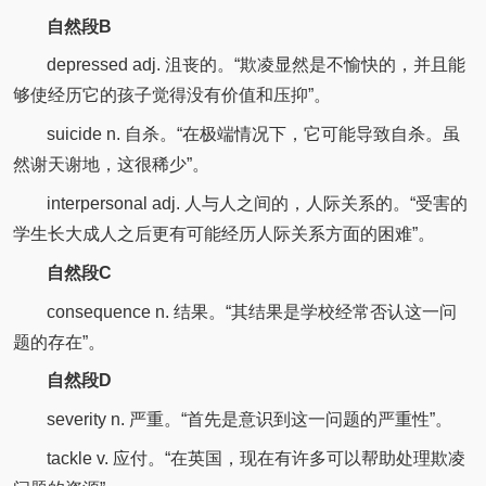
自然段B
depressed adj. 沮丧的。“欺凌显然是不愉快的，并且能
够使经历它的孩子觉得没有价值和压抑”。
suicide n. 自杀。“在极端情况下，它可能导致自杀。虽
然谢天谢地，这很稀少”。
interpersonal adj. 人与人之间的，人际关系的。“受害的
学生长大成人之后更有可能经历人际关系方面的困难”。
自然段C
consequence n. 结果。“其结果是学校经常否认这一问
题的存在”。
自然段D
severity n. 严重。“首先是意识到这一问题的严重性”。
tackle v. 应付。“在英国，现在有许多可以帮助处理欺凌