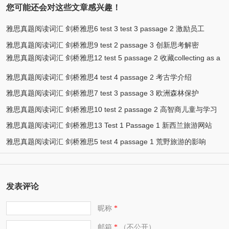
您可能还会对这些文章感兴趣！
雅思真题阅读词汇 剑桥雅思6 test 3 test 3 passage 2 激励员工
雅思真题阅读词汇 剑桥雅思9 test 2 passage 3 创新思考解密
雅思真题阅读词汇 剑桥雅思12 test 5 passage 2 收藏collecting as a
hobby
雅思真题阅读词汇 剑桥雅思4 test 4 passage 2 考古学介绍
雅思真题阅读词汇 剑桥雅思7 test 3 passage 3 欧洲森林保护
雅思真题阅读词汇 剑桥雅思10 test 2 passage 2 高智商儿童与学习
雅思真题阅读词汇 剑桥雅思13 Test 1 Passage 1 新西兰旅游网站
雅思真题阅读词汇 剑桥雅思5 test 4 passage 1 荒野旅游的影响
发表评论
昵称
*
邮箱
（不公开）
*