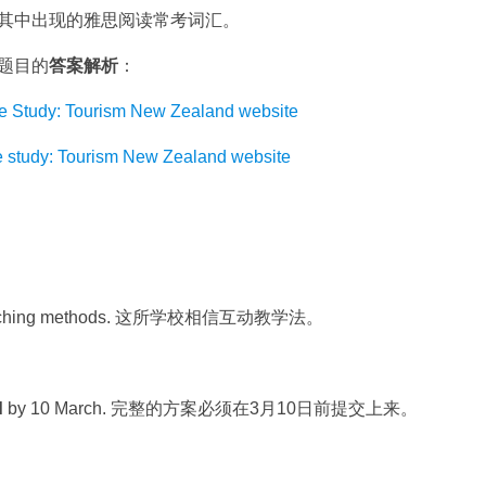
其中出现的雅思阅读常考词汇。
题目的
答案解析
：
y: Tourism New Zealand website
y: Tourism New Zealand website
aching methods. 这所学校相信互动教学法。
d
by 10 March. 完整的方案必须在3月10日前提交上来。