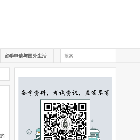
留学申请与国外生活
的