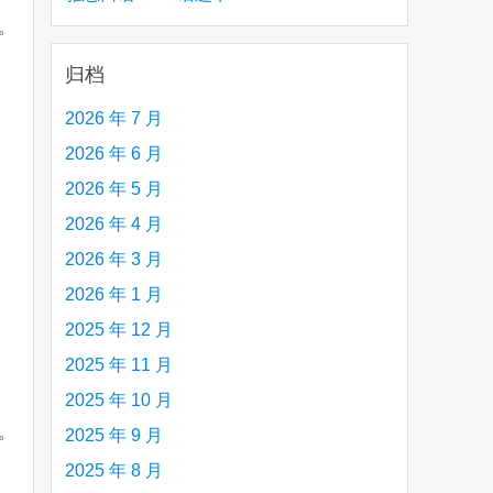
力。
creative person (e.g. an artist, a musician,
etc.) you admire 钦佩的有创造力的人
归档
2026 年 7 月
2026 年 6 月
2026 年 5 月
2026 年 4 月
2026 年 3 月
2026 年 1 月
2025 年 12 月
2025 年 11 月
2025 年 10 月
品。
2025 年 9 月
2025 年 8 月