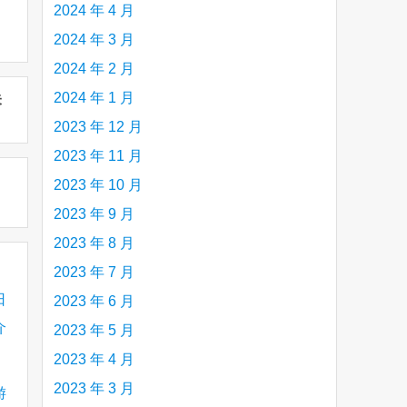
2024 年 4 月
2024 年 3 月
2024 年 2 月
2024 年 1 月
未
2023 年 12 月
2023 年 11 月
2023 年 10 月
2023 年 9 月
2023 年 8 月
2023 年 7 月
日
2023 年 6 月
介
2023 年 5 月
2023 年 4 月
2023 年 3 月
游