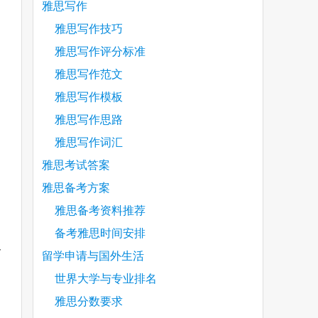
雅思写作
。
雅思写作技巧
雅思写作评分标准
雅思写作范文
雅思写作模板
雅思写作思路
雅思写作词汇
雅思考试答案
雅思备考方案
雅思备考资料推荐
备考雅思时间安排
一
留学申请与国外生活
世界大学与专业排名
雅思分数要求