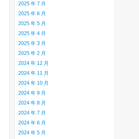
2025 年 7 月
2025 年 6 月
are
2025 年 5 月
2025 年 4 月
2025 年 3 月
2025 年 2 月
2024 年 12 月
2024 年 11 月
2024 年 10 月
2024 年 9 月
2024 年 8 月
2024 年 7 月
2024 年 6 月
2024 年 5 月