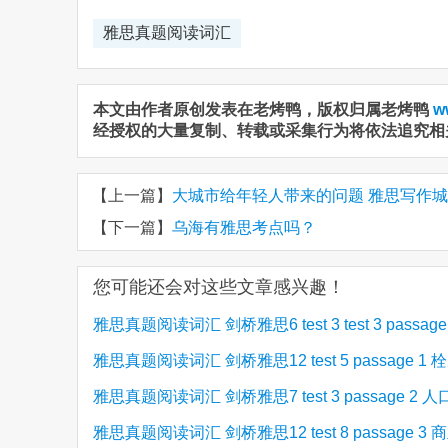
雅思真题阅读词汇
本文由作者原创发表在老烤鸭，版权归属老烤鸭
w
经授权的大量复制、转载或采集行为将依法追究相
【上一篇】
大城市给年轻人带来的问题 雅思写作城
【下一篇】
乌海有雅思考点吗？
您可能还会对这些文章感兴趣！
雅思真题阅读词汇 剑桥雅思6 test 3 test 3 passage
雅思真题阅读词汇 剑桥雅思12 test 5 passage 1 
励员工
雅思真题阅读词汇 剑桥雅思7 test 3 passage 2 
树cork
雅思真题阅读词汇 剑桥雅思12 test 8 passage 3 
与遗传学