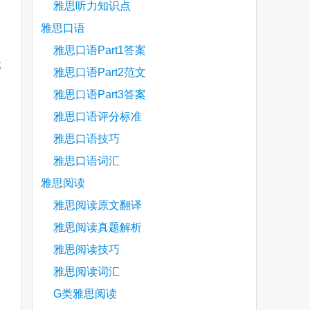
雅思听力知识点
雅思口语
雅思口语Part1答案
募
雅思口语Part2范文
雅思口语Part3答案
雅思口语评分标准
雅思口语技巧
雅思口语词汇
雅思阅读
雅思阅读原文翻译
雅思阅读真题解析
雅思阅读技巧
雅思阅读词汇
G类雅思阅读