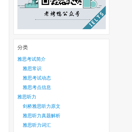
分类
雅思考试简介
雅思常识
雅思考试动态
雅思考点信息
雅思听力
剑桥雅思听力原文
雅思听力真题解析
雅思听力词汇