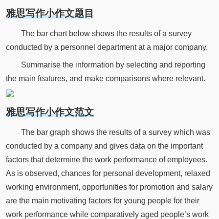
雅思写作小作文题目
The bar chart below shows the results of a survey
conducted by a personnel department at a major company.
Summarise the information by selecting and reporting
the main features, and make comparisons where relevant.
雅思写作小作文范文
The bar graph shows the results of a survey which was
conducted by a company and gives data on the important
factors that determine the work performance of employees.
As is observed, chances for personal development, relaxed
working environment, opportunities for promotion and salary
are the main motivating factors for young people for their
work performance while comparatively aged people’s work