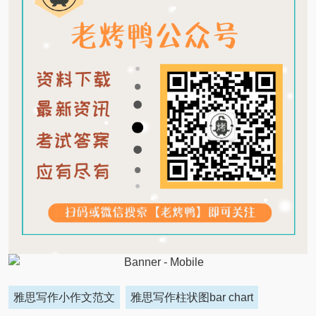
雅思写作小作文范文
雅思写作柱状图bar chart