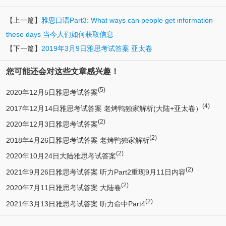
【上一篇】
雅思口语Part3: What ways can people get information
these days 当今人们如何获取信息
【下一篇】
2019年3月9日雅思考试答案 亚太卷
您可能还会对这些文章感兴趣！
(5)
2020年12月5日雅思考试答案
(4)
2017年12月14日雅思考试答案 老烤鸭独家解析(大陆+亚太卷）
(2)
2020年12月3日雅思考试答案
(2)
2018年4月26日雅思考试答案 老烤鸭独家解析
(2)
2020年10月24日大陆雅思考试答案
(2)
2021年9月26日雅思考试答案 听力Part2重现9月11日内容
(2)
2020年7月11日雅思考试答案 大陆卷
(2)
2021年3月13日雅思考试答案 听力命中Part4