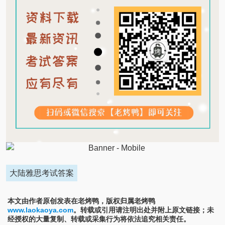
大陆雅思考试答案
本文由作者原创发表在老烤鸭，版权归属老烤鸭
www.laokaoya.com
。转载或引用请注明出处并附上原文链接；未
经授权的大量复制、转载或采集行为将依法追究相关责任。