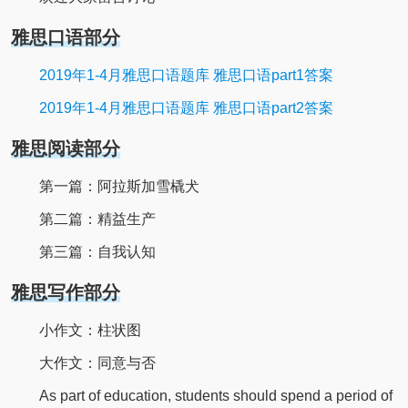
雅思口语部分
2019年1-4月雅思口语题库 雅思口语part1答案
2019年1-4月雅思口语题库 雅思口语part2答案
雅思阅读部分
第一篇：阿拉斯加雪橇犬
第二篇：精益生产
第三篇：自我认知
雅思写作部分
小作文：柱状图
大作文：同意与否
As part of education, students should spend a period of