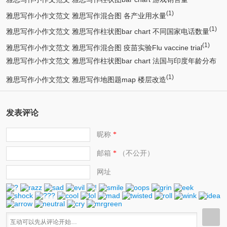
(1)
雅思写作小作文范文 雅思写作混合图 各产业用水量
(1)
雅思写作小作文范文 雅思写作柱状图bar chart 不同国家电话数量
(1)
雅思写作小作文范文 雅思写作混合图 疫苗实验Flu vaccine trial
雅思写作小作文范文 雅思写作柱状图bar chart 法国与印度年龄分布
(1)
(1)
雅思写作小作文范文 雅思写作地图题map 楼层改造
发表评论
昵称
*
邮箱
（不公开）
*
网址