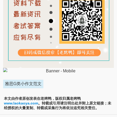
雅思G类小作文范文
本文由作者原创发表在老烤鸭，版权归属老烤鸭
www.laokaoya.com
。转载或引用请注明出处并附上原文链接；未
经授权的大量复制、转载或采集行为将依法追究相关责任。