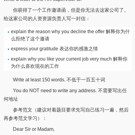
你获得了一个工作邀请函，但是你无法去这家公司了。
给这家公司的人资资源负责人写一封信：
explain the reason why you decline the offer 解释你为什
么拒绝了这个邀请
express your gratitude 表达你的感激之情
explain why you like your current job very much 解释你
为什么喜欢现在的工作
Write at least 150 words. 不低于一百五十词
You do NOT need to write any address. 不需要写出任
何地址
参考范文（建议对着题目要求先写自己练习一遍，然后
再参考范文学习）：
Dear Sir or Madam,