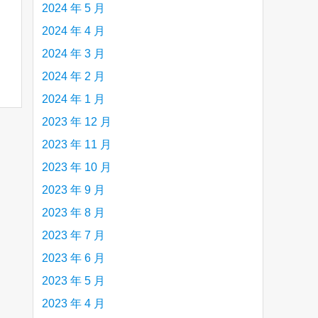
2024 年 5 月
2024 年 4 月
2024 年 3 月
2024 年 2 月
2024 年 1 月
2023 年 12 月
2023 年 11 月
2023 年 10 月
2023 年 9 月
2023 年 8 月
2023 年 7 月
2023 年 6 月
2023 年 5 月
2023 年 4 月