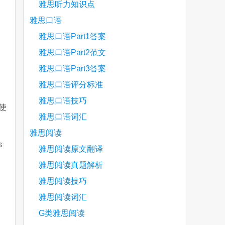
雅思听力知识点
雅思口语
雅思口语Part1答案
雅思口语Part2范文
雅思口语Part3答案
雅思口语评分标准
雅思口语技巧
使
雅思口语词汇
雅思阅读
s
雅思阅读原文翻译
雅思阅读真题解析
雅思阅读技巧
雅思阅读词汇
G类雅思阅读