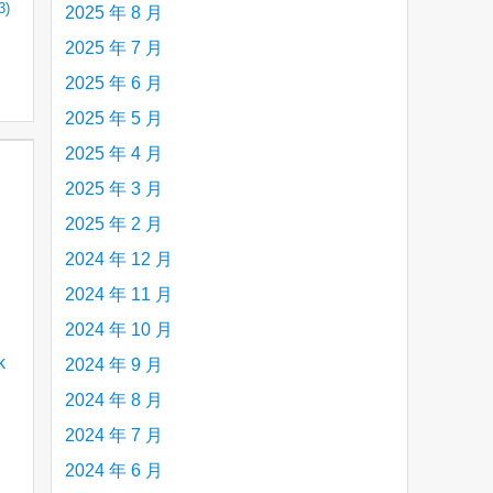
3)
2025 年 8 月
2025 年 7 月
2025 年 6 月
2025 年 5 月
2025 年 4 月
2025 年 3 月
2025 年 2 月
2024 年 12 月
2024 年 11 月
2024 年 10 月
2024 年 9 月
2024 年 8 月
2024 年 7 月
2024 年 6 月