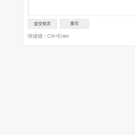
快捷键：Ctrl+Enter