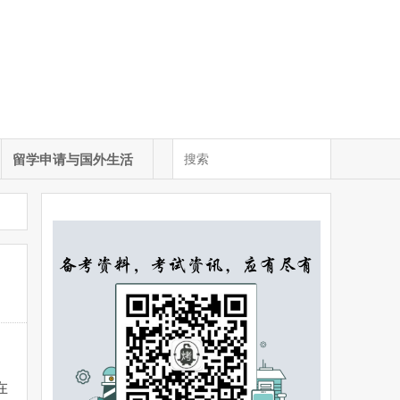
留学申请与国外生活
在