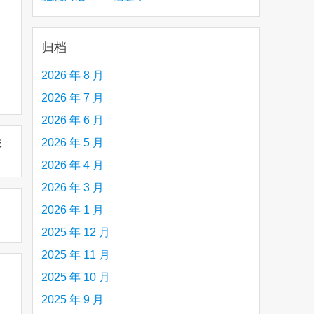
creative person (e.g. an artist, a musician,
etc.) you admire 钦佩的有创造力的人
归档
2026 年 8 月
2026 年 7 月
2026 年 6 月
2026 年 5 月
未
2026 年 4 月
2026 年 3 月
2026 年 1 月
2025 年 12 月
2025 年 11 月
2025 年 10 月
2025 年 9 月