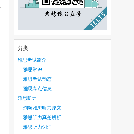
。
分类
雅思考试简介
雅思常识
雅思考试动态
雅思考点信息
雅思听力
剑桥雅思听力原文
雅思听力真题解析
雅思听力词汇