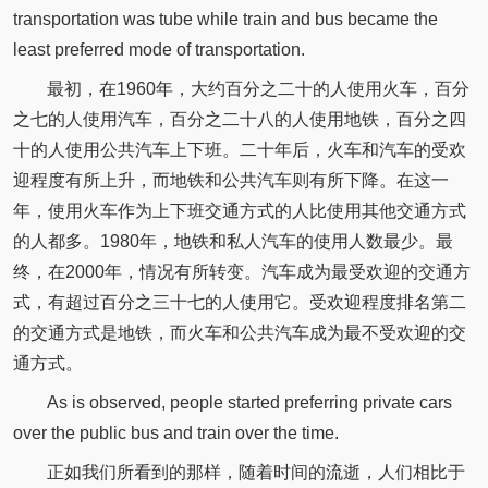
transportation was tube while train and bus became the
least preferred mode of transportation.
最初，在1960年，大约百分之二十的人使用火车，百分
之七的人使用汽车，百分之二十八的人使用地铁，百分之四
十的人使用公共汽车上下班。二十年后，火车和汽车的受欢
迎程度有所上升，而地铁和公共汽车则有所下降。在这一
年，使用火车作为上下班交通方式的人比使用其他交通方式
的人都多。1980年，地铁和私人汽车的使用人数最少。最
终，在2000年，情况有所转变。汽车成为最受欢迎的交通方
式，有超过百分之三十七的人使用它。受欢迎程度排名第二
的交通方式是地铁，而火车和公共汽车成为最不受欢迎的交
通方式。
As is observed, people started preferring private cars
over the public bus and train over the time.
正如我们所看到的那样，随着时间的流逝，人们相比于