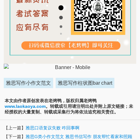
雅思写作小作文范文
雅思写作柱状图bar chart
本文由作者原创发表在老烤鸭，版权归属老烤鸭
www.laokaoya.com
。转载或引用请注明出处并附上原文链接；未
经授权的大量复制、转载或采集行为将依法追究相关责任。
【上一篇】
雅思口语复议失败 咋回事啊
【下一篇】
雅思G类小作文范文 雅思书信写作 朋友帮忙看家和照顾