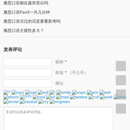
雅思口语都在题库里出吗
雅思口语Part3一共几分钟
雅思口语没过的话是要重新考吗
雅思口语主观性多大？
发表评论
昵称
*
邮箱
（不公开）
*
网址