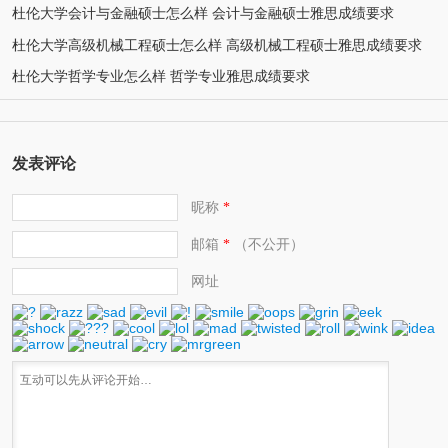
杜伦大学会计与金融硕士怎么样 会计与金融硕士雅思成绩要求
杜伦大学高级机械工程硕士怎么样 高级机械工程硕士雅思成绩要求
杜伦大学哲学专业怎么样 哲学专业雅思成绩要求
发表评论
昵称
*
邮箱
（不公开）
*
网址