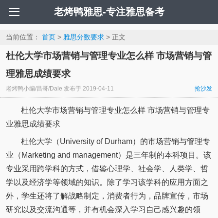
老烤鸭雅思-专注雅思备考
当前位置：
首页
>
雅思分数要求
> 正文
杜伦大学市场营销与管理专业怎么样 市场营销与管
理雅思成绩要求
老烤鸭小编/昌哥/Dale
发布于
2019-04-11
抢沙发
杜伦大学市场营销与管理专业怎么样 市场营销与管理专
业雅思成绩要求
杜伦大学（University of Durham）的市场营销与管理专
业（Marketing and management）是三年制的本科项目。该
专业采用跨学科的方式，借鉴心理学、社会学、人类学、哲
学以及经济学等领域的知识。除了学习该学科的应用方面之
外，学生还将了解战略制定，消费者行为，品牌宣传，市场
研究以及交流沟通等，并有机会深入学习自己感兴趣的领