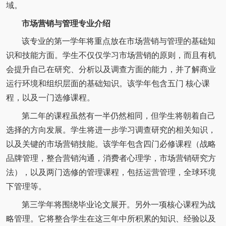
域。
市场营销与管理专业介绍
该专业的第一学年将重点放在市场营销与管理的基础知
识和技能方面。学生不仅仅学习市场营销的原则，而且有机
会提升自己在研究、分析以及调查方面的能力，并了解商业
运行环境和组织层面的基础知识。该学年包含五门 核心课
程，以及一门选修课程。
第二年的课程虽然有一半仍然相同，但学生将朝着自己
选择的方向发展。学生将进一步学习调查研究的相关知识，
以及关键的市场营销技能。该学年包含四门必修课程（战略
品牌管理，整合营销沟通，消费者心理学，市场营销研究方
法），以及两门选修的管理课程，包括运营管理，全球环境
下管理等。
第三学年将围绕毕业论文展开。另外一项核心课程为战
略管理。它将整合学生在这三年中所积累的知识、经验以及