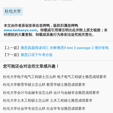
杜伦大学
本文由作者原创发表在老烤鸭，版权归属老烤鸭
www.laokaoya.com
。转载或引用请注明出处并附上原文链接；未
经授权的大量复制、转载或采集行为将依法追究相关责任。
【上一篇】
雅思真题阅读词汇 剑桥雅思9 test 3 passage 2 潮汐发电
【下一篇】
雅思口语下午考分低
您可能还会对这些文章感兴趣！
杜伦大学电子电气工程硕士怎么样 电子电气工程硕士雅思成绩要求
杜伦大学教育学硕士怎么样 教育学硕士雅思成绩要求
杜伦大学会计与金融专业怎么样 会计与金融专业雅思成绩要求
杜伦大学土木工程硕士怎么样 土木工程硕士雅思成绩要求
杜伦大学社会学专业怎么样 社会学专业雅思成绩要求