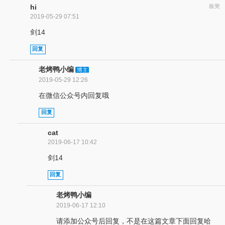
hi
板凳
2019-05-29 07:51
剑14
回复
老烤鸭小编
博主
2019-05-29 12:26
在微信公众号内回复哦
回复
cat
2019-06-17 10:42
剑14
回复
老烤鸭小编
2019-06-17 12:10
请添加公众号后回复，不是在这篇文章下面回复哈