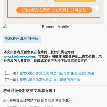
剑桥雅思真题电子版
本文由作者原创发表在老烤鸭，版权归属老烤鸭
www.laokaoya.com
。转载或引用请注明出处并附上原文链接；未
经授权的大量复制、转载或采集行为将依法追究相关责任。
【上一篇】
雅思G类小作文范文 雅思书信写作 抱怨电视机质量
【下一篇】
雅思G类书信写作范文 举办活动的祝贺信
您可能还会对这些文章感兴趣！
(8)
剑桥雅思真题15PDF下载 网盘高清 云盘下载