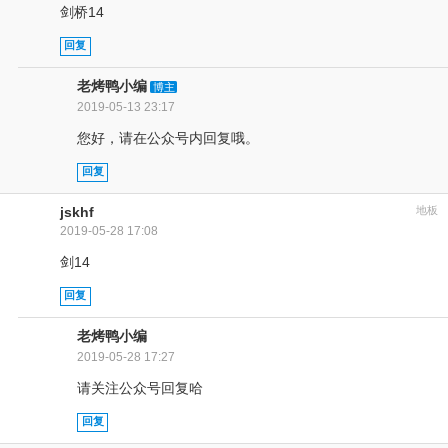
剑桥14
回复
老烤鸭小编
博主
2019-05-13 23:17
您好，请在公众号内回复哦。
回复
jskhf
地板
2019-05-28 17:08
剑14
回复
老烤鸭小编
2019-05-28 17:27
请关注公众号回复哈
回复