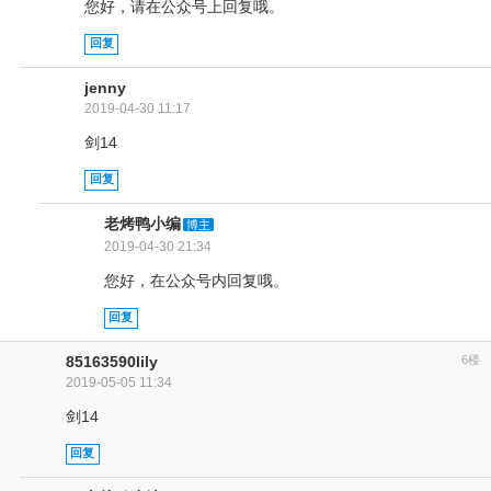
您好，请在公众号上回复哦。
回复
jenny
2019-04-30 11:17
剑14
回复
老烤鸭小编
博主
2019-04-30 21:34
您好，在公众号内回复哦。
回复
85163590lily
6楼
2019-05-05 11:34
剑14
回复