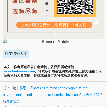
阿尔伯塔大学
本文由作者原创发表在老烤鸭，版权归属老烤鸭
www.laokaoya.com
。转载或引用请注明出处并附上原文链接；未
经授权的大量复制、转载或采集行为将依法追究相关责任。
【上一篇】
雅思口语part3：Do most people agree to the
government’s funding to protect historical buildings? 是否支持保护
历史古建筑