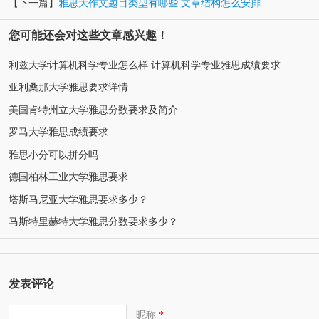
【下一篇】
雅思大作文题目类型有哪些 文章结构怎么安排
您可能还会对这些文章感兴趣！
利兹大学计算机科学专业怎么样 计算机科学专业雅思成绩要求
亚利桑那大学雅思要求详情
美国肯特州立大学雅思分数要求及简介
罗马大学雅思成绩要求
雅思小分可以拼分吗
德国柏林工业大学雅思要求
塔斯马尼亚大学雅思要求多少？
马斯特里赫特大学雅思分数要求多少？
发表评论
昵称
*