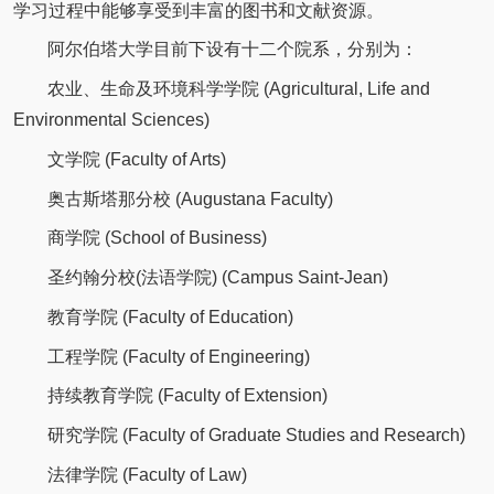
学习过程中能够享受到丰富的图书和文献资源。
阿尔伯塔大学目前下设有十二个院系，分别为：
农业、生命及环境科学学院 (Agricultural, Life and
Environmental Sciences)
文学院 (Faculty of Arts)
奥古斯塔那分校 (Augustana Faculty)
商学院 (School of Business)
圣约翰分校(法语学院) (Campus Saint-Jean)
教育学院 (Faculty of Education)
工程学院 (Faculty of Engineering)
持续教育学院 (Faculty of Extension)
研究学院 (Faculty of Graduate Studies and Research)
法律学院 (Faculty of Law)