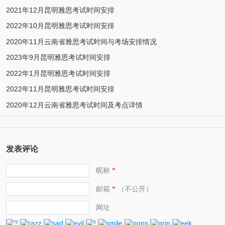
2021年12月昆明雅思考试时间安排
2022年10月昆明雅思考试时间安排
2020年11月云南省雅思考试时间与考场安排情况
2023年9月昆明雅思考试时间安排
2022年1月昆明雅思考试时间安排
2022年11月昆明雅思考试时间安排
2020年12月云南省雅思考试时间及考点详情
发表评论
昵称
*
邮箱
（不公开）
*
网址