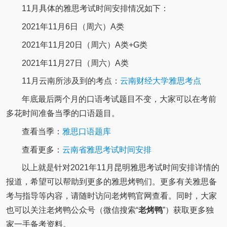
11月具体的雅思考试时间安排情况如下：
2021年11月6日（周六）A类
2021年11月20日（周六）A类+G类
2021年11月27日（周六）A类
11月云南所涉及到的考点：
云南财经大学雅思考点
年底最后两个月的口语考试题目不变，大家可以在考前
多花时间准备当季的口语题目。
查看当季：
雅思口语题库
查看更多：
云南省雅思考试时间安排
以上就是针对2021年11月昆明雅思考试时间安排详情的
报道，希望可以帮助到更多的雅思烤鸭们。更多有关雅思备
考与指导等内容，请随时访问老烤鸭官网查看。同时，大家
也可以关注老烤鸭公众号（微信搜索“
老烤鸭
”）获取更多独
家一手备考资料。