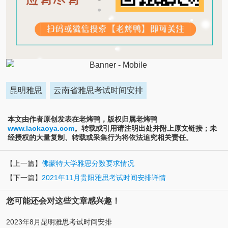
昆明雅思
云南省雅思考试时间安排
本文由作者原创发表在老烤鸭，版权归属老烤鸭
www.laokaoya.com
。转载或引用请注明出处并附上原文链接；未
经授权的大量复制、转载或采集行为将依法追究相关责任。
【上一篇】
佛蒙特大学雅思分数要求情况
【下一篇】
2021年11月贵阳雅思考试时间安排详情
您可能还会对这些文章感兴趣！
2023年8月昆明雅思考试时间安排