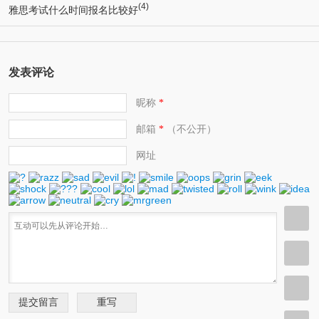
(4)
雅思考试什么时间报名比较好
发表评论
昵称
*
邮箱
（不公开）
*
网址