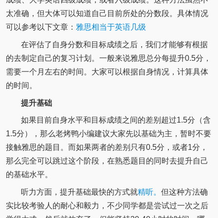
太准确，但大体可以知道自己目前所处的分数段。具体情况
可以参考以下文章：
雅思相当于英语几级
在评估了自身分数和目标成绩之后，我们才能够有根据
的去制定自己的复习计划。一般来说雅思总分每提升0.5分，
需要一个月左右的时间。大家可以根据自身情况，计算具体
的时间。
提升基础
如果目前自身水平和目标成绩之间的差别超过1.5分（含
1.5分），那么老烤鸭小编建议大家先以基础为主，暂时不要
接触雅思的题目。而如果两者的差别只有0.5分，或者1分，
那么完全可以跳过这个阶段，在熟悉题目的同时去提升自己
的基础水平。
听力方面，提升基础最快的方式就
精听。
但这种方法确
实比较考验人的耐心和毅力，不少同学都是尝试过一次之后