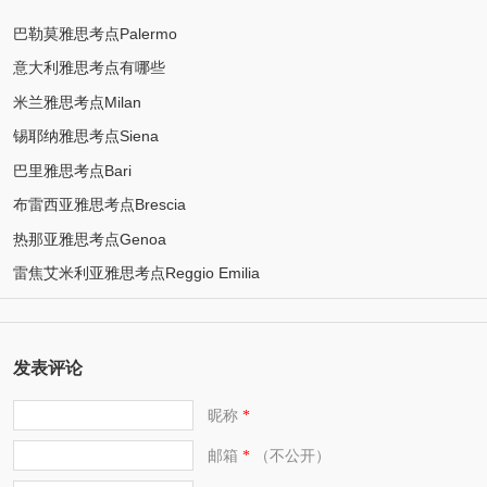
巴勒莫雅思考点Palermo
意大利雅思考点有哪些
米兰雅思考点Milan
锡耶纳雅思考点Siena
巴里雅思考点Bari
布雷西亚雅思考点Brescia
热那亚雅思考点Genoa
雷焦艾米利亚雅思考点Reggio Emilia
发表评论
昵称
*
邮箱
（不公开）
*