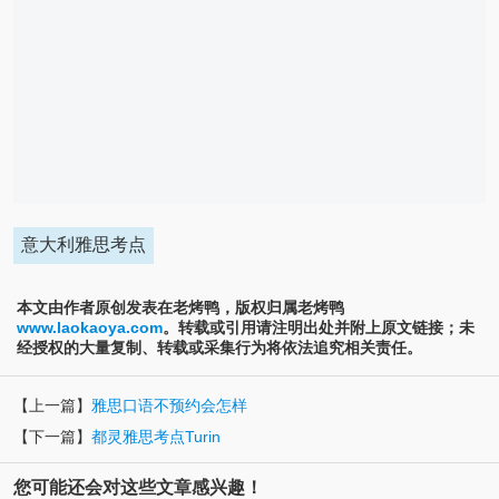
意大利雅思考点
本文由作者原创发表在老烤鸭，版权归属老烤鸭
www.laokaoya.com
。转载或引用请注明出处并附上原文链接；未
经授权的大量复制、转载或采集行为将依法追究相关责任。
【上一篇】
雅思口语不预约会怎样
【下一篇】
都灵雅思考点Turin
您可能还会对这些文章感兴趣！