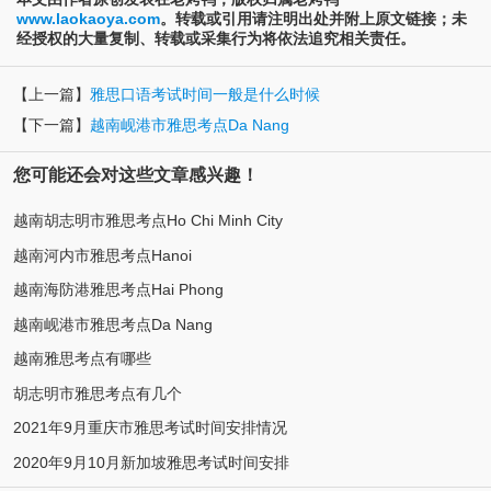
www.laokaoya.com
。转载或引用请注明出处并附上原文链接；未
经授权的大量复制、转载或采集行为将依法追究相关责任。
【上一篇】
雅思口语考试时间一般是什么时候
【下一篇】
越南岘港市雅思考点Da Nang
您可能还会对这些文章感兴趣！
越南胡志明市雅思考点Ho Chi Minh City
越南河内市雅思考点Hanoi
越南海防港雅思考点Hai Phong
越南岘港市雅思考点Da Nang
越南雅思考点有哪些
胡志明市雅思考点有几个
2021年9月重庆市雅思考试时间安排情况
2020年9月10月新加坡雅思考试时间安排