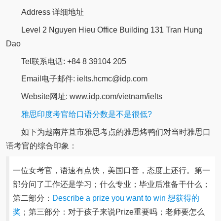
Address 详细地址
Level 2 Nguyen Hieu Office Building 131 Tran Hung
Dao
Tel联系电话: +84 8 39104 205
Email电子邮件: ielts.hcmc@idp.com
Website网址: www.idp.com/vietnam/ielts
雅思印度考官给口语分数是不是很低?
如下为越南芹苴市雅思考点的雅思烤鸭们对当时雅思口
语考官的综合印象：
一位女考官，语速有点快，美国口音，态度上还行。第一
部分问了工作还是学习；什么专业；毕业后准备干什么；
第二部分：
Describe a prize you want to win 想获得的
奖
；第三部分：对于孩子来说Prize重要吗；老师要怎么