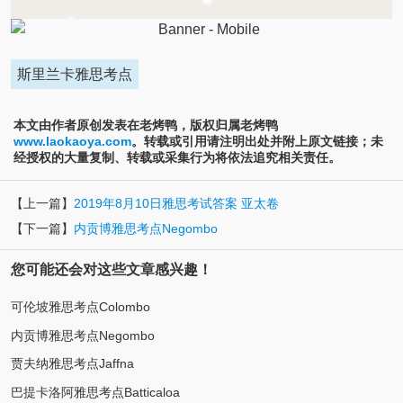
斯里兰卡雅思考点
本文由作者原创发表在老烤鸭，版权归属老烤鸭
www.laokaoya.com
。转载或引用请注明出处并附上原文链接；未
经授权的大量复制、转载或采集行为将依法追究相关责任。
【上一篇】
2019年8月10日雅思考试答案 亚太卷
【下一篇】
内贡博雅思考点Negombo
您可能还会对这些文章感兴趣！
可伦坡雅思考点Colombo
内贡博雅思考点Negombo
贾夫纳雅思考点Jaffna
巴提卡洛阿雅思考点Batticaloa