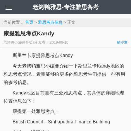
老烤鸭雅思-专注雅思备考
当前位置：
首页
>
雅思考点信息
> 正文
康提雅思考点Kandy
老烤鸭小编/昌哥/Dale
发布于
2019-08-10
抢沙发
斯里兰卡康提雅思考点Kandy
今天老烤鸭雅思小编要介绍一下斯里兰卡Kandy地区的
雅思考点情况，希望能够给更多的雅思考生们提供一些有用
的参考信息。
Kandy地区目前拥有三处雅思考点，其具体的详细地理
位置信息如下：
康提第一处雅思考点：
British Council – Sinhaputhra Finance Building