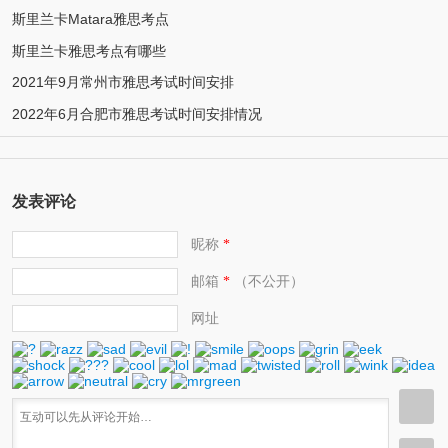
斯里兰卡Matara雅思考点
斯里兰卡雅思考点有哪些
2021年9月常州市雅思考试时间安排
2022年6月合肥市雅思考试时间安排情况
发表评论
昵称
*
邮箱
（不公开）
*
网址