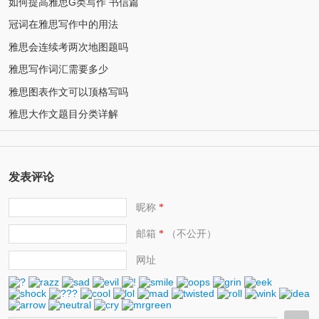
如何提高雅思G类写作 书信篇
冠词在雅思写作中的用法
雅思会连续考两次地图题吗
雅思写作词汇需要多少
雅思图表作文可以顶格写吗
雅思大作文题目分类详解
发表评论
昵称
*
邮箱
（不公开）
*
网址