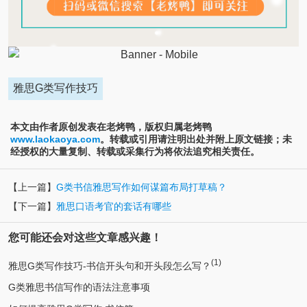
雅思G类写作技巧
本文由作者原创发表在老烤鸭，版权归属老烤鸭
www.laokaoya.com
。转载或引用请注明出处并附上原文链接；未
经授权的大量复制、转载或采集行为将依法追究相关责任。
【上一篇】
G类书信雅思写作如何谋篇布局打草稿？
【下一篇】
雅思口语考官的套话有哪些
您可能还会对这些文章感兴趣！
(1)
雅思G类写作技巧-书信开头句和开头段怎么写？
G类雅思书信写作的语法注意事项