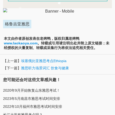
格鲁吉亚雅思
本文由作者原创发表在老烤鸭，版权归属老烤鸭
www.laokaoya.com
。转载或引用请注明出处并附上原文链接；未
经授权的大量复制、转载或采集行为将依法追究相关责任。
【上一篇】
埃塞俄比亚雅思考点Ethiopia
【下一篇】
雅思听力场景词汇 饮食与健康
您可能还会对这些文章感兴趣！
2020年9月开始恢复山东雅思考试！
2023年5月南昌市雅思考试时间安排
2022年10月福州市雅思考试时间安排
长江大学有雅思考点吗？