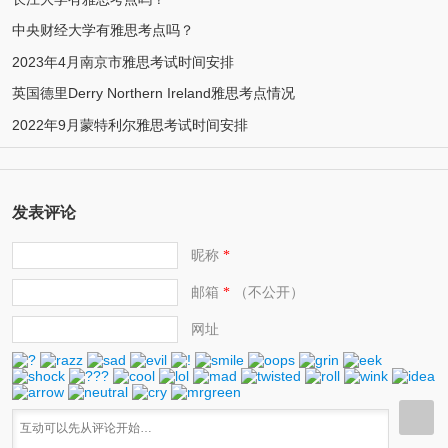
中央财经大学有雅思考点吗？
2023年4月南京市雅思考试时间安排
英国德里Derry Northern Ireland雅思考点情况
2022年9月蒙特利尔雅思考试时间安排
发表评论
昵称
*
邮箱
（不公开）
*
网址