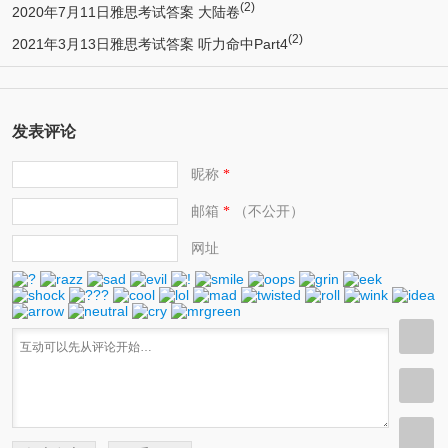
(2)
2020年7月11日雅思考试答案 大陆卷
(2)
2021年3月13日雅思考试答案 听力命中Part4
发表评论
昵称
*
邮箱
（不公开）
*
网址