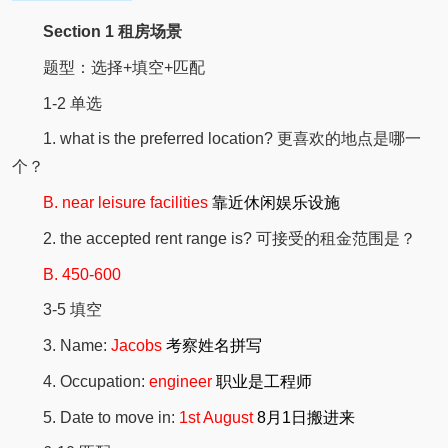
Section 1 租房场景
题型：选择+填空+匹配
1-2 单选
1. what is the preferred location? 更喜欢的地点是哪一
个？
B. near leisure facilities
靠近休闲娱乐设施
2. the accepted rent range is? 可接受的租金范围是？
B. 450-600
3-5 填空
3. Name:
Jacobs
考察姓名拼写
4. Occupation:
engineer
职业是工程师
5. Date to move in:
1st August
8月1日搬进来