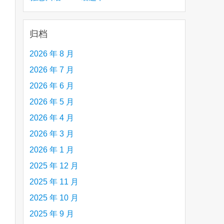
are
creative person (e.g. an artist, a musician,
etc.) you admire 钦佩的有创造力的人
归档
2026 年 8 月
2026 年 7 月
2026 年 6 月
2026 年 5 月
2026 年 4 月
2026 年 3 月
2026 年 1 月
2025 年 12 月
2025 年 11 月
2025 年 10 月
2025 年 9 月