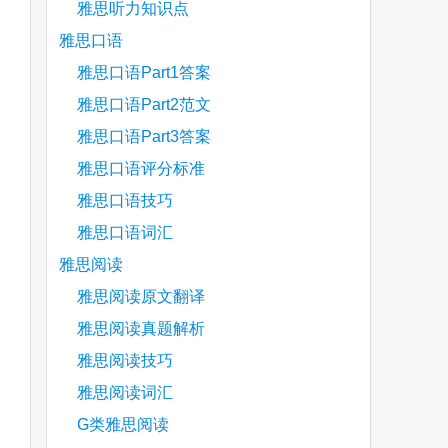
雅思听力知识点
雅思口语
雅思口语Part1答案
雅思口语Part2范文
雅思口语Part3答案
雅思口语评分标准
雅思口语技巧
雅思口语词汇
雅思阅读
雅思阅读原文翻译
雅思阅读真题解析
雅思阅读技巧
雅思阅读词汇
G类雅思阅读