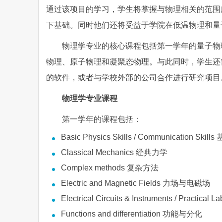
通过该项目的学习，学生将掌握与物理相关的范围
下基础。同时他们还将受益于学院在低温物理和量
物理学专业的核心课程包括第一学年的量子物
物理、原子物理和凝聚态物理。与此同时，学生还
的软件，或者与学校外部的公司合作进行研究项目
物理学专业课程
第一学年的课程包括：
Basic Physics Skills / Communication 
Classical Mechanics 经典力学
Complex methods 复杂方法
Electric and Magnetic Fields 力场与电磁场
Electrical Circuits & Instruments / Practica
Functions and differentiation 功能与分化