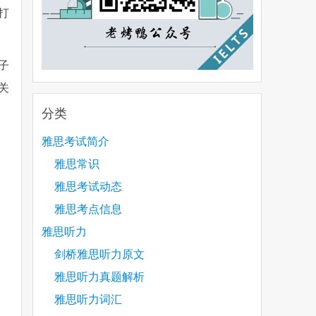
打
子
关
分类
雅思考试简介
雅思常识
雅思考试动态
雅思考点信息
雅思听力
剑桥雅思听力原文
雅思听力真题解析
雅思听力词汇