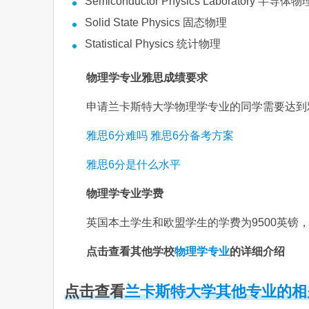
Semiconductor Physics Laboratory 半导
Solid State Physics 固态物理
Statistical Physics 统计物理
物理学专业雅思成绩要求
申请兰卡斯特大学物理学专业的同学需要达到雅
雅思6分难吗 雅思6分备考方案
雅思6分是什么水平
物理学专业学费
英国本土学生和欧盟学生的学费为9500英镑，
点击查看其他学校
物理学专业
的详细介绍
点击查看
兰卡斯特大学其他专业的相