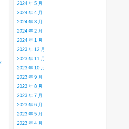
2024 年 5 月
2024 年 4 月
2024 年 3 月
2024 年 2 月
2024 年 1 月
2023 年 12 月
2023 年 11 月
2023 年 10 月
2023 年 9 月
2023 年 8 月
2023 年 7 月
2023 年 6 月
2023 年 5 月
2023 年 4 月