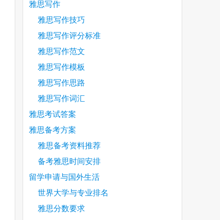
雅思写作
雅思写作技巧
雅思写作评分标准
雅思写作范文
雅思写作模板
雅思写作思路
雅思写作词汇
雅思考试答案
雅思备考方案
雅思备考资料推荐
备考雅思时间安排
留学申请与国外生活
世界大学与专业排名
雅思分数要求