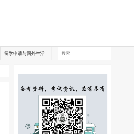
留学申请与国外生活
。