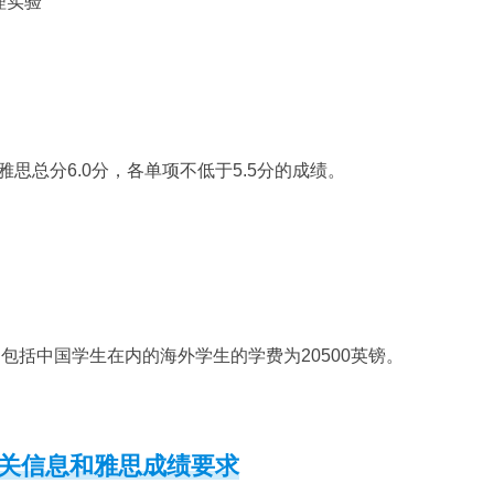
体物理实验
思总分6.0分，各单项不低于5.5分的成绩。
包括中国学生在内的海外学生的学费为20500英镑。
关信息和雅思成绩要求