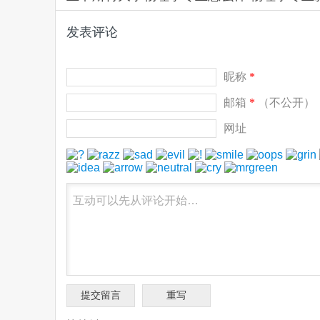
发表评论
昵称
*
邮箱
*
（不公开）
网址