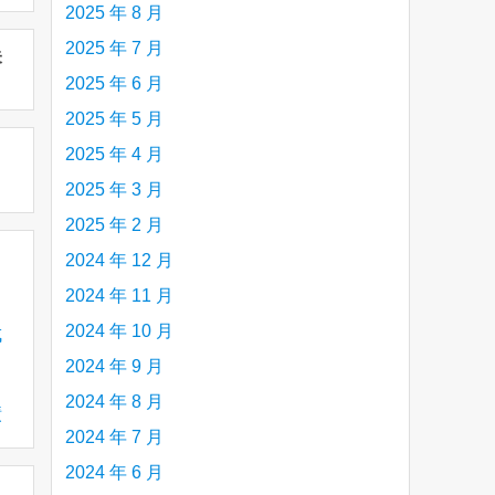
2025 年 8 月
2025 年 7 月
未
2025 年 6 月
2025 年 5 月
2025 年 4 月
2025 年 3 月
2025 年 2 月
2024 年 12 月
2024 年 11 月
2024 年 10 月
成
2024 年 9 月
2024 年 8 月
绩
2024 年 7 月
2024 年 6 月