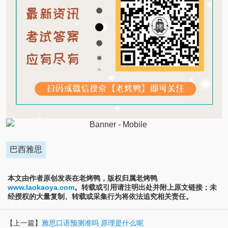
巴西雅思
本文由作者原创发表在老烤鸭，版权归属老烤鸭
www.laokaoya.com
。转载或引用请注明出处并附上原文链接；未
经授权的大量复制、转载或采集行为将依法追究相关责任。
【上一篇】
雅思口语预测准吗 原理是什么呢