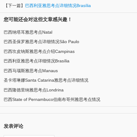
【下一篇】
巴西利亚雅思考点详细情况Brasília
您可能还会对这些文章感兴趣！
巴西纳塔耳雅思考点Natal
巴西圣保罗雅思考点详细情况São Paulo
巴西坎皮纳斯雅思考点介绍Campinas
巴西利亚雅思考点详细情况Brasília
巴西马瑙斯雅思考点Manaus
圣卡塔琳娜Santa Catarina雅思考点详细情况
巴西隆德里纳雅思考点Londrina
巴西State of Pernambuco伯南布哥州雅思考点情况
发表评论