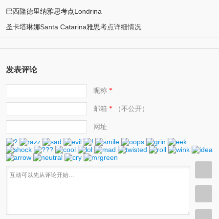
巴西隆德里纳雅思考点Londrina
圣卡塔琳娜Santa Catarina雅思考点详细情况
发表评论
昵称
*
邮箱
（不公开）
*
网址