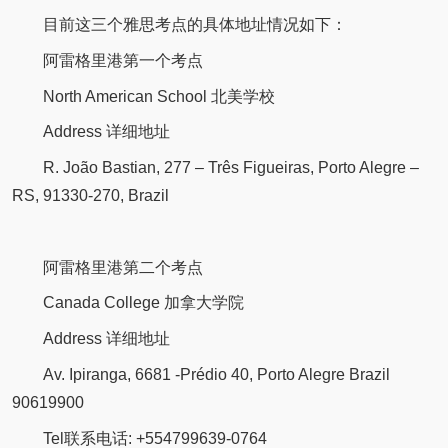
目前这三个雅思考点的具体地址情况如下：
阿雷格里港第一个考点
North American School 北美学校
Address 详细地址
R. João Bastian, 277 – Três Figueiras, Porto Alegre –
RS, 91330-270, Brazil
阿雷格里港第二个考点
Canada College 加拿大学院
Address 详细地址
Av. Ipiranga, 6681 -Prédio 40, Porto Alegre Brazil
90619900
Tel联系电话: +554799639-0764