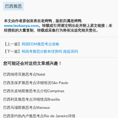
巴西雅思
本文由作者原创发表在老烤鸭，版权归属老烤鸭
www.laokaoya.com
。转载或引用请注明出处并附上原文链接；未
经授权的大量复制、转载或采集行为将依法追究相关责任。
【上一篇】
韩国EDM雅思考点攻略
【下一篇】
韩国考雅思分数有优势吗 能提高吗
您可能还会对这些文章感兴趣！
巴西纳塔耳雅思考点Natal
巴西圣保罗雅思考点详细情况São Paulo
巴西坎皮纳斯雅思考点介绍Campinas
巴西利亚雅思考点详细情况Brasília
巴西马瑙斯雅思考点Manaus
巴西里约热内卢雅思考点Rio de Janeiro详情