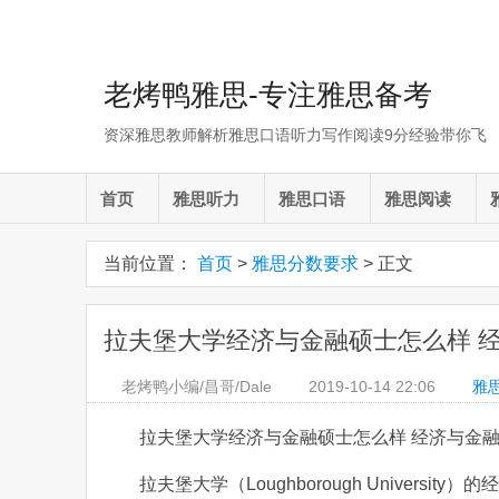
老烤鸭雅思-专注雅思备考
资深雅思教师解析雅思口语听力写作阅读9分经验带你飞
首页
雅思听力
雅思口语
雅思阅读
当前位置：
首页
>
雅思分数要求
> 正文
拉夫堡大学经济与金融硕士怎么样 
老烤鸭小编/昌哥/Dale
2019-10-14
22:06
雅
拉夫堡大学经济与金融硕士怎么样 经济与金
拉夫堡大学（Loughborough University）