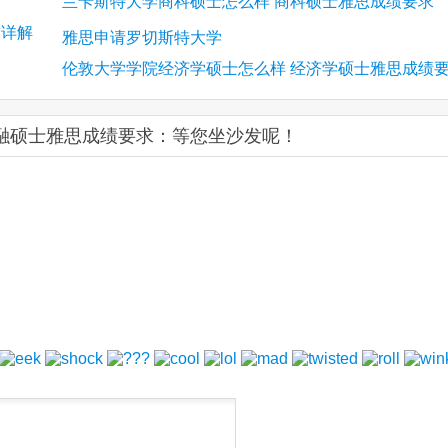
兰卡斯特大学商科硕士怎么样 商科硕士雅思成绩要求
求详解
雅思申请罗切斯特大学
伦敦大学学院经济学硕士怎么样 经济学硕士雅思成绩
求
融硕士雅思成绩要求：等您坐沙发呢！