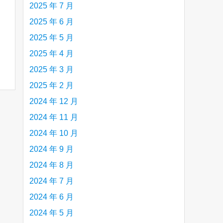
2025 年 7 月
2025 年 6 月
2025 年 5 月
2025 年 4 月
2025 年 3 月
2025 年 2 月
2024 年 12 月
2024 年 11 月
2024 年 10 月
2024 年 9 月
2024 年 8 月
2024 年 7 月
2024 年 6 月
2024 年 5 月