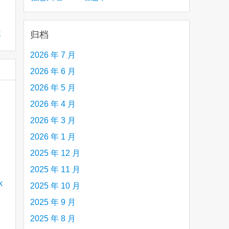
creative person (e.g. an artist, a musician,
etc.) you admire 钦佩的有创造力的人
归档
要
2026 年 7 月
2026 年 6 月
2026 年 5 月
2026 年 4 月
2026 年 3 月
2026 年 1 月
2025 年 12 月
2025 年 11 月
2025 年 10 月
2025 年 9 月
2025 年 8 月