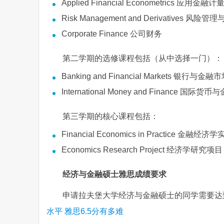
Applied Financial Econometrics 应用金
Risk Management and Derivatives 风险
Corporate Finance 公司财务
第二学期的选修课程包括（从中选择一门）：
Banking and Financial Markets 银行与金融
International Money and Finance 国际货币
第三学期的核心课程包括：
Financial Economics in Practice 金融经济
Economics Research Project 经济学研究项目
经济与金融硕士雅思成绩要求
申请拉夫堡大学经济与金融硕士的同学需要达到
水平 雅思6.5分有多难