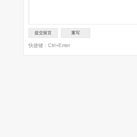
快捷键：Ctrl+Enter