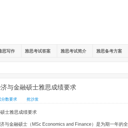
雅思写作
雅思考试答案
雅思考试简介
雅思备考方案
经济与金融硕士雅思成绩要求
思分数要求
抢沙发
融硕士雅思成绩要求
的经济与金融硕士（MSc Economics and Finance）是为期一年的全