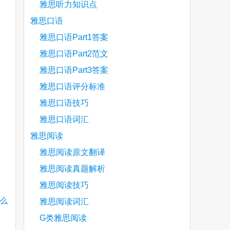
雅思听力知识点
雅思口语
雅思口语Part1答案
雅思口语Part2范文
雅思口语Part3答案
雅思口语评分标准
雅思口语技巧
雅思口语词汇
雅思阅读
雅思阅读原文翻译
雅思阅读真题解析
雅思阅读技巧
什么
雅思阅读词汇
G类雅思阅读