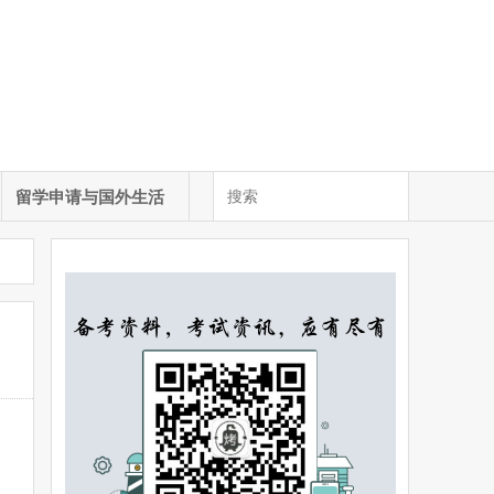
留学申请与国外生活