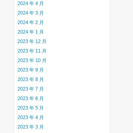
2024 年 4 月
2024 年 3 月
2024 年 2 月
2024 年 1 月
2023 年 12 月
2023 年 11 月
2023 年 10 月
2023 年 9 月
2023 年 8 月
2023 年 7 月
2023 年 6 月
2023 年 5 月
2023 年 4 月
2023 年 3 月