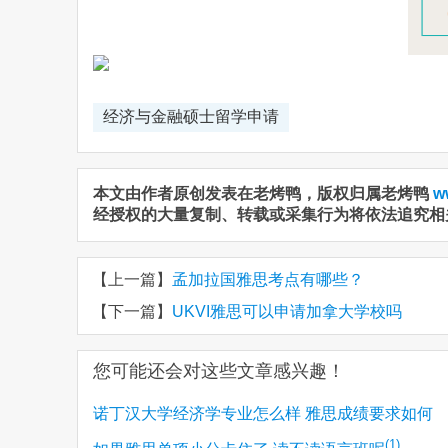
经济与金融硕士留学申请
本文由作者原创发表在老烤鸭，版权归属老烤鸭
w
经授权的大量复制、转载或采集行为将依法追究相
【上一篇】
孟加拉国雅思考点有哪些？
【下一篇】
UKVI雅思可以申请加拿大学校吗
您可能还会对这些文章感兴趣！
诺丁汉大学经济学专业怎么样 雅思成绩要求如何
(1)