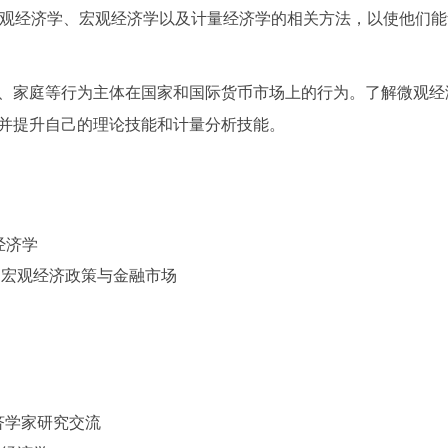
微观经济学、宏观经济学以及计量经济学的相关方法，以使他们能
、家庭等行为主体在国家和国际货币市场上的行为。了解微观经
并提升自己的理论技能和计量分析技能。
市场经济学
 Markets 宏观经济政策与金融市场
ts 经济学家研究交流