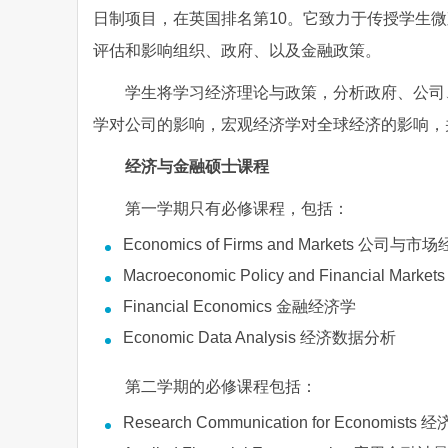
日制项目，在英国排名第10。它致力于传授学生
评估和影响组织、政府、以及金融政策。
学生将学习经济理论与政策，分析政府、公司
学对公司的影响，宏观经济学对全球经济的影响，
经济与金融硕士课程
第一学期只有必修课程，包括：
Economics of Firms and Markets 公司与
Macroeconomic Policy and Financial
Financial Economics 金融经济学
Economic Data Analysis 经济数据分析
第二学期的必修课程包括：
Research Communication for Economis