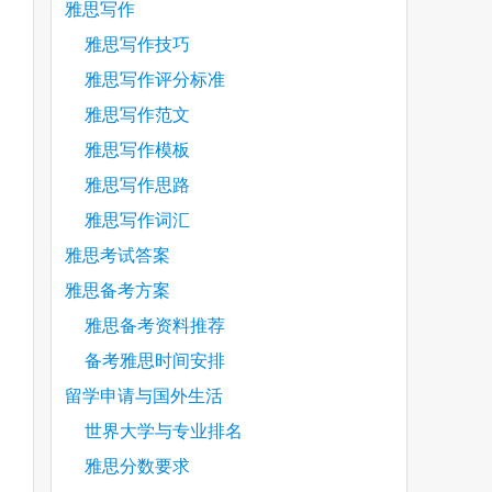
雅思写作
雅思写作技巧
雅思写作评分标准
雅思写作范文
雅思写作模板
are
雅思写作思路
雅思写作词汇
雅思考试答案
雅思备考方案
雅思备考资料推荐
备考雅思时间安排
留学申请与国外生活
世界大学与专业排名
雅思分数要求