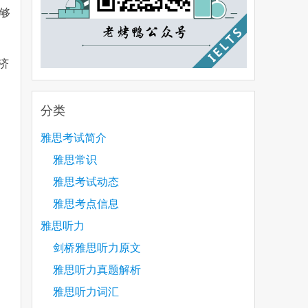
够
济
分类
雅思考试简介
雅思常识
雅思考试动态
雅思考点信息
雅思听力
剑桥雅思听力原文
雅思听力真题解析
雅思听力词汇