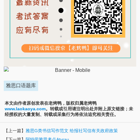
雅思口语题库
本文由作者原创发表在老烤鸭，版权归属老烤鸭
www.laokaoya.com
。转载或引用请注明出处并附上原文链接；未
经授权的大量复制、转载或采集行为将依法追究相关责任。
【上一篇】
雅思G类书信写作范文 给报社写信有关政府政策
【下一篇】
阿特劳雅思考点Atyrau