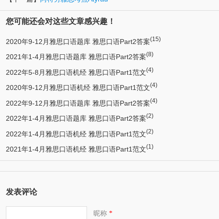
您可能还会对这些文章感兴趣！
(15)
2020年9-12月雅思口语题库 雅思口语Part2答案
(8)
2021年1-4月雅思口语题库 雅思口语Part2答案
(4)
2022年5-8月雅思口语机经 雅思口语Part1范文
(4)
2020年9-12月雅思口语机经 雅思口语Part1范文
(4)
2022年9-12月雅思口语题库 雅思口语Part2答案
(2)
2022年1-4月雅思口语题库 雅思口语Part2答案
(2)
2022年1-4月雅思口语机经 雅思口语Part1范文
(1)
2021年1-4月雅思口语机经 雅思口语Part1范文
发表评论
昵称
*