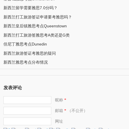
新西兰留学需要雅思7.0分吗？
新西兰打工旅游签证申请要考雅思吗？
新西兰皇后镇雅思考点Queenstown
新西兰打工旅游签雅思考A类还是G类
但尼丁雅思考点Dunedin
新西兰旅游签证考雅思的疑问
新西兰雅思考点分布情况
发表评论
昵称
*
邮箱
（不公开）
*
网址