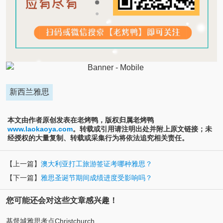
新西兰雅思
本文由作者原创发表在老烤鸭，版权归属老烤鸭
www.laokaoya.com
。转载或引用请注明出处并附上原文链接；未
经授权的大量复制、转载或采集行为将依法追究相关责任。
【上一篇】
澳大利亚打工旅游签证考哪种雅思？
【下一篇】
雅思圣诞节期间成绩进度受影响吗？
您可能还会对这些文章感兴趣！
基督城雅思考点Christchurch