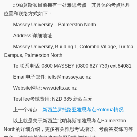
北帕莫斯顿目前拥有一处雅思考点，其具体的考点地理
位置和联络方式如下：
Massey University – Palmerston North
Address 详细地址
Massey University, Building 1, Colombo Village, Turitea
Campus, Palmerston North
Tel联系电话: 0800 MASSEY (0800 627 739) ext 84081
Email电子邮件: ielts@massey.ac.nz
Website网址: www.ielts.ac.nz
Test fee考试费用: NZD 385 新西兰元
上一个考点：
新西兰罗托路亚雅思考点Rotorua情况
以上就是关于新西兰北帕莫斯顿雅思考点Palmerston
North的详细介绍，更多有关雅思考试指导、考前答案练习等