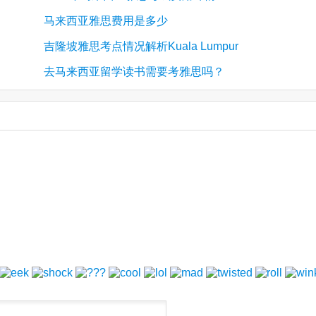
马来西亚雅思费用是多少
吉隆坡雅思考点情况解析Kuala Lumpur
去马来西亚留学读书需要考雅思吗？