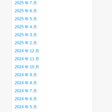
2025 年 7 月
2025 年 6 月
2025 年 5 月
2025 年 4 月
2025 年 3 月
2025 年 2 月
2024 年 12 月
2024 年 11 月
2024 年 10 月
2024 年 9 月
2024 年 8 月
2024 年 7 月
2024 年 6 月
2024 年 5 月