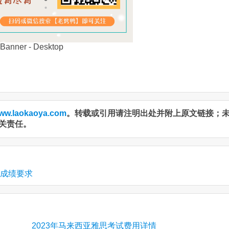
ww.laokaoya.com
。转载或引用请注明出处并附上原文链接；
关责任。
思成绩要求
2023年马来西亚雅思考试费用详情