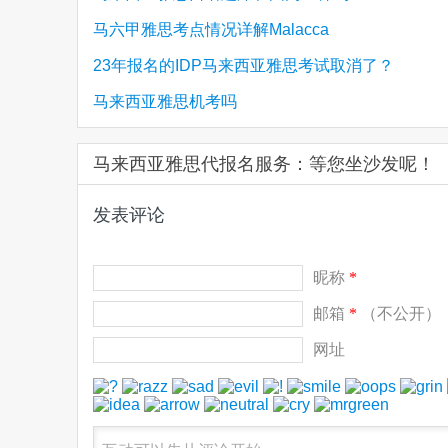
马六甲雅思考点情况详解Malacca
23年报名的IDP马来西亚雅思考试取消了？
马来西亚雅思机考吗
马来西亚雅思代报名服务：等您坐沙发呢！
发表评论
昵称
*
邮箱
*
（不公开）
网址