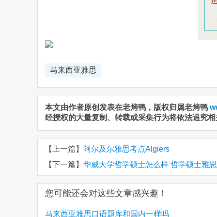
马来西亚雅思
本文由作者原创发表在老烤鸭，版权归属老烤鸭
w
经授权的大量复制、转载或采集行为将依法追究相
【上一篇】
阿尔及尔雅思考点Algiers
【下一篇】
华威大学哲学硕士怎么样 哲学硕士雅
您可能还会对这些文章感兴趣！
马来西亚雅思口语题库和国内一样吗