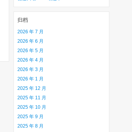
creative person (e.g. an artist, a musician,
etc.) you admire 钦佩的有创造力的人
归档
2026 年 7 月
2026 年 6 月
2026 年 5 月
2026 年 4 月
2026 年 3 月
2026 年 1 月
2025 年 12 月
2025 年 11 月
2025 年 10 月
2025 年 9 月
2025 年 8 月