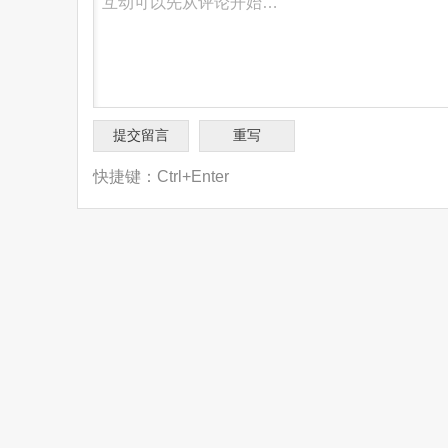
快捷键：Ctrl+Enter