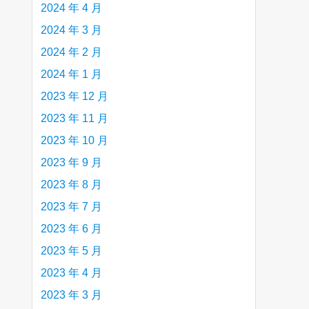
2024 年 4 月
2024 年 3 月
2024 年 2 月
2024 年 1 月
2023 年 12 月
2023 年 11 月
2023 年 10 月
2023 年 9 月
2023 年 8 月
2023 年 7 月
2023 年 6 月
2023 年 5 月
2023 年 4 月
2023 年 3 月