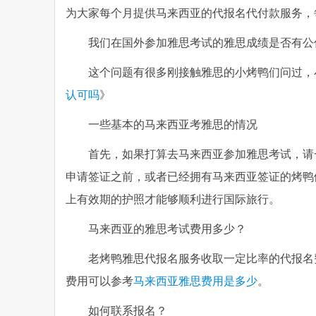
为大家每个月提供马来西亚的代报名代付款服务，
我们在国外参加雅思考试的雅思成绩是否有公
这个问题有很多刚接触雅思的小烤鸭们问过，
认可吗
》
一些基本的马来西亚考雅思的情况
首先，如果打算去马来西亚参加雅思考试，请
申请签证之前，或者已经拥有马来西亚签证的烤鸭
上有效期的护照才能够顺利进行国际旅行。
马来西亚的雅思考试费用多少？
老烤鸭雅思代报名服务收取一定比率的代报名
费用可以参考
马来西亚雅思费用是多少
。
如何联系报名？