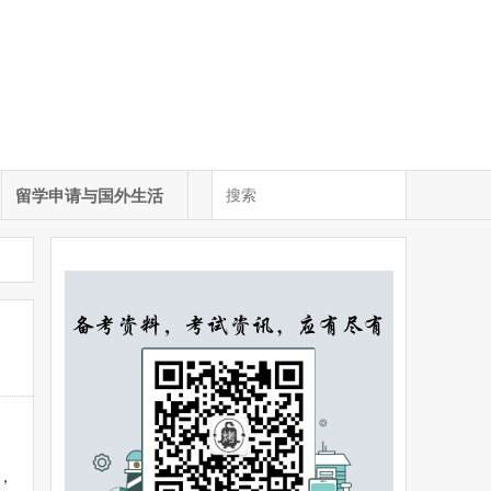
留学申请与国外生活
，