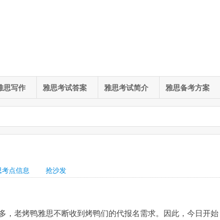
雅思写作
雅思考试答案
雅思考试简介
雅思备考方案
思考点信息
抢沙发
多，老烤鸭雅思不断收到烤鸭们的代报名需求。因此，今日开始