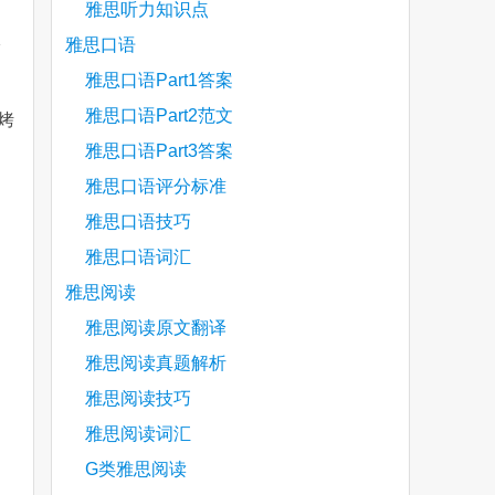
雅思听力知识点
报
雅思口语
雅思口语Part1答案
雅思口语Part2范文
烤
雅思口语Part3答案
雅思口语评分标准
are
雅思口语技巧
雅思口语词汇
雅思阅读
雅思阅读原文翻译
雅思阅读真题解析
雅思阅读技巧
雅思阅读词汇
G类雅思阅读