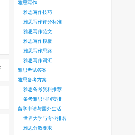
雅思写作
雅思写作技巧
雅思写作评分标准
雅思写作范文
雅思写作模板
雅思写作思路
雅思写作词汇
未
雅思考试答案
雅思备考方案
雅思备考资料推荐
备考雅思时间安排
留学申请与国外生活
世界大学与专业排名
雅思分数要求