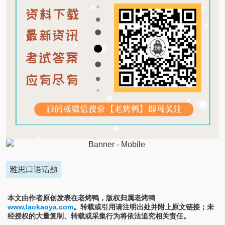
雅思口语话题
本文由作者原创发表在老烤鸭，版权归属老烤鸭
www.laokaoya.com
。转载或引用请注明出处并附上原文链接；未
经授权的大量复制、转载或采集行为将依法追究相关责任。