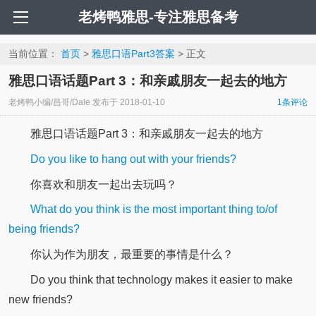
老烤鸭雅思-专注雅思备考
当前位置：
首页
>
雅思口语Part3答案
> 正文
雅思口语话题Part 3：和亲戚朋友一起去的地方
老烤鸭小编/昌哥/Dale
发布于
2018-01-10
1条评论
雅思口语话题Part 3：和亲戚朋友一起去的地方
Do you like to hang out with your friends?
你喜欢和朋友一起出去玩吗？
What do you think is the most important thing to/of
being friends?
你认为作为朋友，最重要的事情是什么？
Do you think that technology makes it easier to make
new friends?