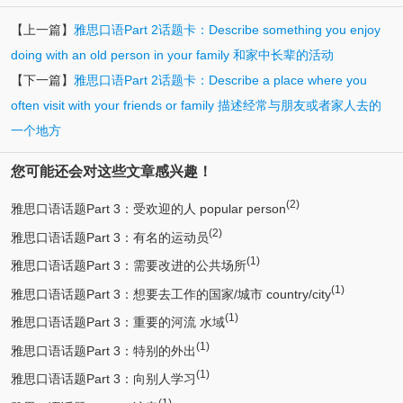
【上一篇】
雅思口语Part 2话题卡：Describe something you enjoy
doing with an old person in your family 和家中长辈的活动
【下一篇】
雅思口语Part 2话题卡：Describe a place where you
often visit with your friends or family 描述经常与朋友或者家人去的
一个地方
您可能还会对这些文章感兴趣！
(2)
雅思口语话题Part 3：受欢迎的人 popular person
(2)
雅思口语话题Part 3：有名的运动员
(1)
雅思口语话题Part 3：需要改进的公共场所
(1)
雅思口语话题Part 3：想要去工作的国家/城市 country/city
(1)
雅思口语话题Part 3：重要的河流 水域
(1)
雅思口语话题Part 3：特别的外出
(1)
雅思口语话题Part 3：向别人学习
(1)