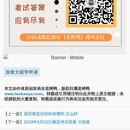
加拿大留学申请
本文由作者原创发表在老烤鸭，版权归属老烤鸭
www.laokaoya.com
。转载或引用请注明出处并附上原文链接；未
经授权的大量复制、转载或采集行为将依法追究相关责任。
【上一篇】
莆田雅思培训班有哪些 怎么样
【下一篇】
2019年6月22日雅思考试答案 大陆卷