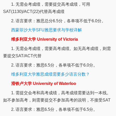
1. 无需会考成绩，需要提交高考成绩，可用
SAT(1130)/ACT(22)代替高考成绩
2. 语言要求：雅思总分6.5分，各单项不低于6.0分。
西蒙菲沙大学SFU雅思要求与学校详解
维多利亚大学 University of Victoria
1. 无需会考成绩，需要高考成绩。如无高考成绩，则需
要提交SAT/ACT代替
2. 语言要求：雅思6.5分，各单项不低于6.0分。
维多利亚大学雅思成绩需要多少语言分数？
滑铁卢大学 University of Waterloo
1. 需提交会考和高考成绩，高考成绩需要达到一本线。
如不参加高考，则需要提交不参加高考的说明，不接受SAT
2. 语言要求：雅思6.5分，各单项不低于6.5分。