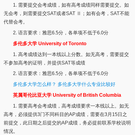
1. 需要提交会考成绩，如有高考成绩同样需要提交。如
无会考，则需要提交SAT或者SAT
Ⅱ；如有会考，SAT不能
代替会考。
2. 语言要求：雅思6.5分，各单项不低于6.0分
多伦多大学 University of Toronto
1. 高考成绩达到一本线以上分数。如无高考，需要提交
不参加高考的证明，并提供SAT等成绩
2. 语言要求：雅思6.5分，各单项不低于6.0分
多伦多大学怎么样？ 多伦多大学什么专业比较好
英属哥伦比亚大学 University of British Columbia
1. 需要高考会考成绩，高考成绩要求一本线以上。如无
高考，必须提供3门不同科目的AP成绩，需要在3月15日之
前提交，此日期之后提交的AP成绩，务必提前联系学校说明
情况。