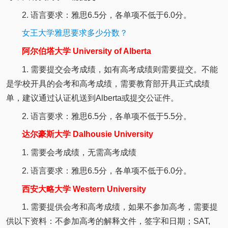
2. 语言要求：雅思6.5分，各单项不低于6.0分。
女王大学雅思要求多少分数？
阿尔伯塔大学 University of Alberta
1. 需要提交会考成绩，如有高考成绩则需要提交。不能
是学校开具的会考和高考成绩，需要教育部开具正式成绩
单，建议通过认证机送到Alberta或提交公证件。
2. 语言要求：雅思6.5分，各单项不低于5.5分。
达尔豪斯大学 Dalhousie University
1. 需要会考成绩，无需高考成绩
2. 语言要求：雅思6.5分，各单项不低于6.0分。
西安大略大学 Western University
1. 需要提供会考和高考成绩，如果不参加高考，需要提
供以下资料：不参加高考的解释文件，签字和日期；SAT,