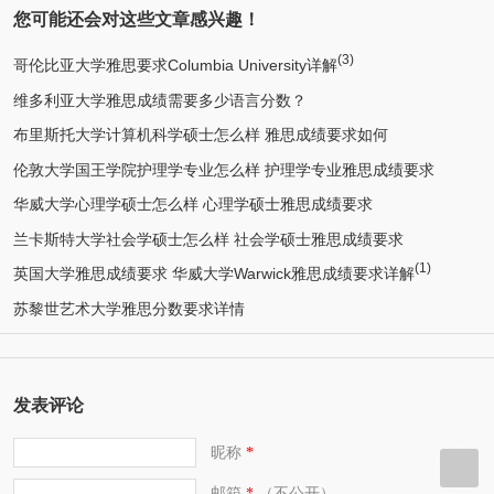
您可能还会对这些文章感兴趣！
(3)
哥伦比亚大学雅思要求Columbia University详解
维多利亚大学雅思成绩需要多少语言分数？
布里斯托大学计算机科学硕士怎么样 雅思成绩要求如何
伦敦大学国王学院护理学专业怎么样 护理学专业雅思成绩要求
华威大学心理学硕士怎么样 心理学硕士雅思成绩要求
兰卡斯特大学社会学硕士怎么样 社会学硕士雅思成绩要求
(1)
英国大学雅思成绩要求 华威大学Warwick雅思成绩要求详解
苏黎世艺术大学雅思分数要求详情
发表评论
昵称
*
邮箱
（不公开）
*