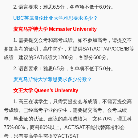
2. 语言要求：雅思6.5分，各单项不低于6.0分。
UBC英属哥伦比亚大学雅思要求多少？
麦克马斯特大学 Mcmaster University
1. 需要提交会考和高考成绩。如不参加高考，请提交不
参加高考的证明，高中简介，并提供SAT/ACT/AP/GCE/IB等
成绩，建议的SAT成绩为1200分，各部分600分。
2. 语言要求：雅思6.5分，各单项不低于5.0分。
麦克马斯特大学雅思要求多少分数？
女王大学 Queen’s University
1. 高三在读学生，只需要提交会考成绩，不需要提交高
考成绩。已经高考毕业的学生，需要提交高考、会考成绩
单、毕业证的认证。建议的高考成绩为：文科70%，理工科
75%-80%，商科80%以上。ACT/SAT不能代替高考和会
考，只有美高学生需提交ACT/SAT