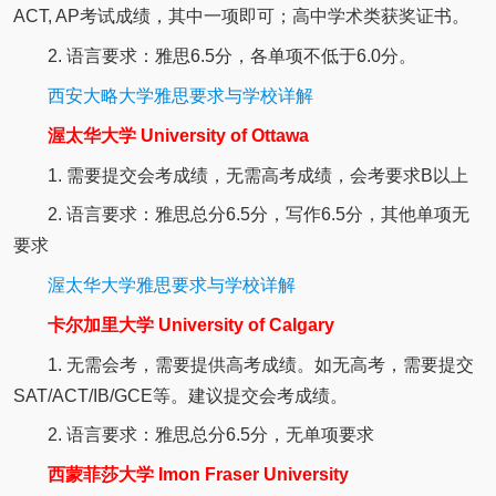
ACT, AP考试成绩，其中一项即可；高中学术类获奖证书。
2. 语言要求：雅思6.5分，各单项不低于6.0分。
西安大略大学雅思要求与学校详解
渥太华大学 University of Ottawa
1. 需要提交会考成绩，无需高考成绩，会考要求B以上
2. 语言要求：雅思总分6.5分，写作6.5分，其他单项无
要求
渥太华大学雅思要求与学校详解
卡尔加里大学 University of Calgary
1. 无需会考，需要提供高考成绩。如无高考，需要提交
SAT/ACT/IB/GCE等。建议提交会考成绩。
2. 语言要求：雅思总分6.5分，无单项要求
西蒙菲莎大学 Imon Fraser University