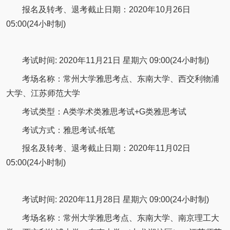
报名及转考、退考截止日期：2020年10月26日
05:00(24小时制)
考试时间: 2020年11月21日 星期六 09:00(24小时制)
考场名称：常州大学雅思考点、东南大学、西交利物浦
大学、江苏师范大学
考试类型：A类学术类雅思考试+G类雅思考试
考试方式：雅思考试-纸笔
报名及转考、退考截止日期：2020年11月02日
05:00(24小时制)
考试时间: 2020年11月28日 星期六 09:00(24小时制)
考场名称：常州大学雅思考点、东南大学、南京理工大