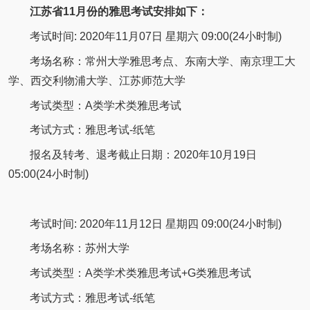
江苏省11月份的雅思考试安排如下：
考试时间: 2020年11月07日 星期六 09:00(24小时制)
考场名称：常州大学雅思考点、东南大学、南京理工大
学、西交利物浦大学、江苏师范大学
考试类型：A类学术类雅思考试
考试方式：雅思考试-纸笔
报名及转考、退考截止日期：2020年10月19日
05:00(24小时制)
考试时间: 2020年11月12日 星期四 09:00(24小时制)
考场名称：苏州大学
考试类型：A类学术类雅思考试+G类雅思考试
考试方式：雅思考试-纸笔