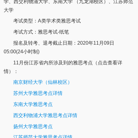
学、西交利物浦大学、东南大学 （九龙湖校区）、江苏师范
大学
考试类型：A类学术类雅思考试
考试方式：雅思考试-纸笔
报名及转考、退考截止日期：2020年11月09日
05:00(24小时制)
11月份江苏省内所涉及到的雅思考点（点击查看详
情）：
南京财经大学（仙林校区）
苏州大学雅思考点详情
东南大学雅思考点
西交利物浦大学雅思考点详情
扬州大学雅思考点
江苏师范大学雅思考点详情