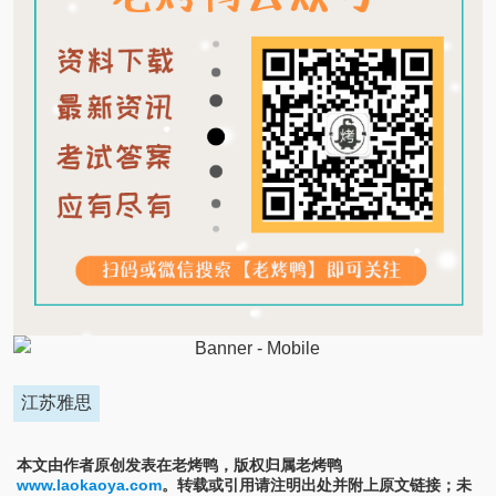
江苏雅思
本文由作者原创发表在老烤鸭，版权归属老烤鸭
www.laokaoya.com
。转载或引用请注明出处并附上原文链接；未