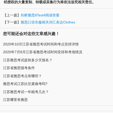
经授权的大量复制、转载或采集行为将依法追究相关责任。
【上一篇】
剑桥雅思8Test4阅读答案
【下一篇】
雅思口语衣服相关词汇表达Clothes
您可能还会对这些文章感兴趣！
2020年10月江苏省雅思考试时间和考点安排详情
2020年7月8月江苏省雅思考试时间安排和考场情况
江苏雅思考试提前多少天报名？
江苏省雅思报考条件
江苏省雅思考点有哪些？
雅思考试江苏比甘肃难考吗?
江苏雅思考试一年能考几次？
江苏哪里有雅思