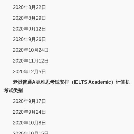
2020年8月22日
2020年8月29日
2020年9月12日
2020年9月26日
2020年10月24日
2020年11月12日
2020年12月5日
老挝普通A类雅思考试安排（IELTS Academic）计算机
考试类别
2020年9月17日
2020年9月24日
2020年10月8日
2020年10月15日