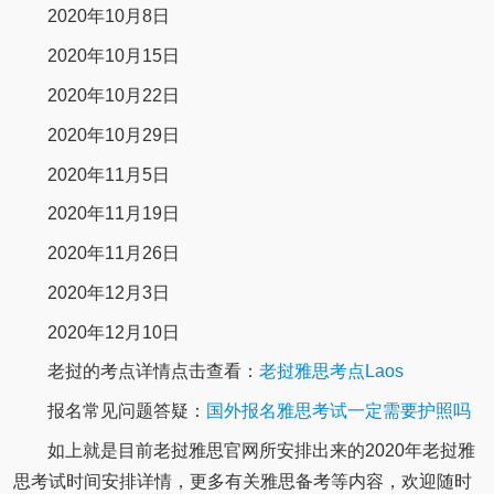
2020年10月8日
2020年10月15日
2020年10月22日
2020年10月29日
2020年11月5日
2020年11月19日
2020年11月26日
2020年12月3日
2020年12月10日
老挝的考点详情点击查看：
老挝雅思考点Laos
报名常见问题答疑：
国外报名雅思考试一定需要护照吗
如上就是目前老挝雅思官网所安排出来的2020年老挝雅
思考试时间安排详情，更多有关雅思备考等内容，欢迎随时