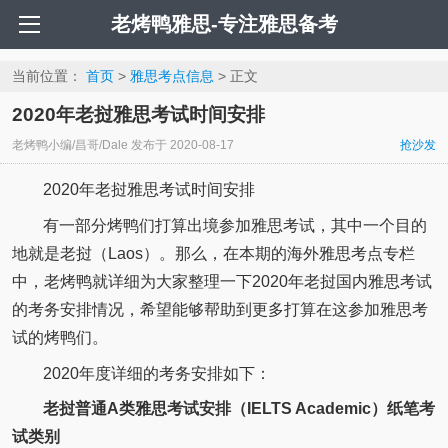
老烤鸭雅思-专注雅思备考
当前位置：
首页
>
雅思考点信息
> 正文
2020年老挝雅思考试时间安排
老烤鸭小编/昌哥/Dale
发布于
2020-08-17
抢沙发
2020年老挝雅思考试时间安排
有一部分烤鸭们打算出境参加雅思考试，其中一个目的
地就是老挝（Laos）。那么，在本期的海外雅思考点专栏
中，老烤鸭就详细为大家整理一下2020年老挝国内雅思考试
的考务安排情况，希望能够帮助到更多打算在这参加雅思考
试的烤鸭们。
2020年度详细的考务安排如下：
老挝普通A类雅思考试安排（IELTS Academic）纸笔考
试类别