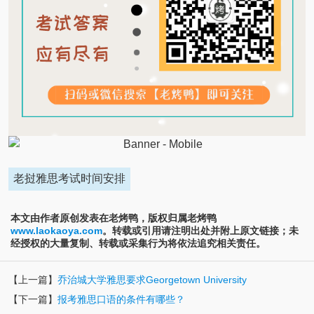
老挝雅思考试时间安排
本文由作者原创发表在老烤鸭，版权归属老烤鸭
www.laokaoya.com
。转载或引用请注明出处并附上原文链接；未
经授权的大量复制、转载或采集行为将依法追究相关责任。
【上一篇】
乔治城大学雅思要求Georgetown University
【下一篇】
报考雅思口语的条件有哪些？