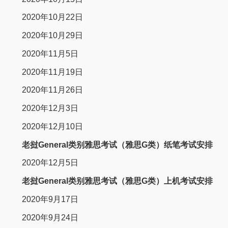
2020年10月22日
2020年10月29日
2020年11月5日
2020年11月19日
2020年11月26日
2020年12月3日
2020年12月10日
老挝General类别雅思考试（雅思G类）纸笔考试安排
2020年12月5日
老挝General类别雅思考试（雅思G类）上机考试安排
2020年9月17日
2020年9月24日