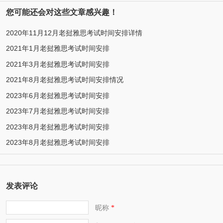
您可能还会对这些文章感兴趣！
2020年11月12月老挝雅思考试时间安排详情
2021年1月老挝雅思考试时间安排
2021年3月老挝雅思考试时间安排
2021年8月老挝雅思考试时间安排情况
2023年6月老挝雅思考试时间安排
2023年7月老挝雅思考试时间安排
2023年8月老挝雅思考试时间安排
2023年8月老挝雅思考试时间安排
发表评论
昵称
*