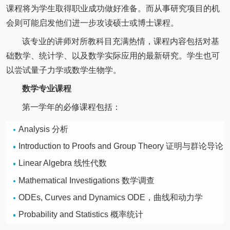
课程将为学生取得职业成功做好准备。而从事研究项目的机
会则可能启发他们进一步攻读硕士或博士课程。
该专业的讲师对所教科目充满热情，课程内容包括对基
础数学、统计学、以及数学实际应用的最新研究。学生也可
以尝试量子力学或数学生物学。
数学专业课程
第一学年的必修课程包括：
Analysis 分析
Introduction to Proofs and Group Theory 证明与群论导论
Linear Algebra 线性代数
Mathematical Investigations 数学调查
ODEs, Curves and Dynamics ODE，曲线和动力学
Probability and Statistics 概率统计