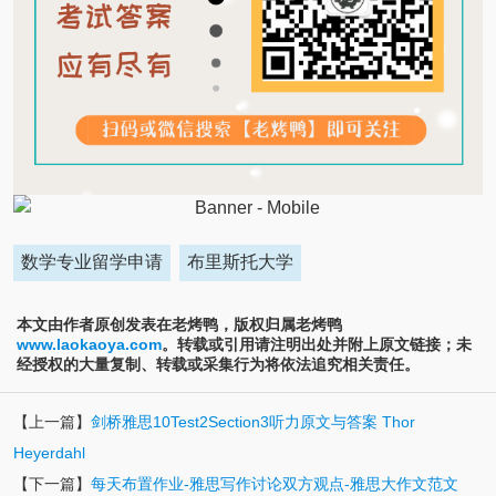
数学专业留学申请
布里斯托大学
本文由作者原创发表在老烤鸭，版权归属老烤鸭
www.laokaoya.com
。转载或引用请注明出处并附上原文链接；未
经授权的大量复制、转载或采集行为将依法追究相关责任。
【上一篇】
剑桥雅思10Test2Section3听力原文与答案 Thor
Heyerdahl
【下一篇】
每天布置作业-雅思写作讨论双方观点-雅思大作文范文