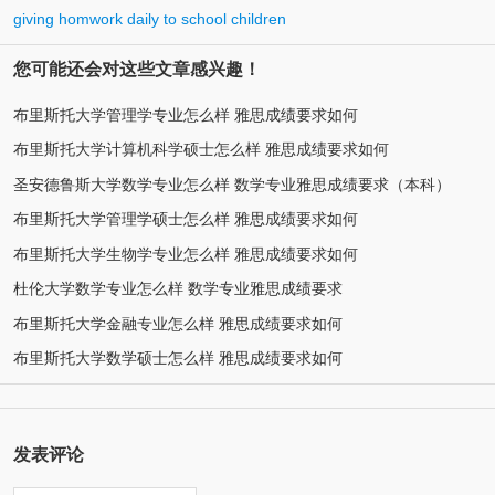
giving homwork daily to school children
您可能还会对这些文章感兴趣！
布里斯托大学管理学专业怎么样 雅思成绩要求如何
布里斯托大学计算机科学硕士怎么样 雅思成绩要求如何
圣安德鲁斯大学数学专业怎么样 数学专业雅思成绩要求（本科）
布里斯托大学管理学硕士怎么样 雅思成绩要求如何
布里斯托大学生物学专业怎么样 雅思成绩要求如何
杜伦大学数学专业怎么样 数学专业雅思成绩要求
布里斯托大学金融专业怎么样 雅思成绩要求如何
布里斯托大学数学硕士怎么样 雅思成绩要求如何
发表评论