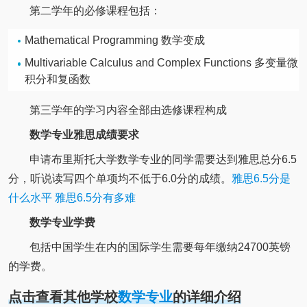
第二学年的必修课程包括：
Mathematical Programming 数学变成
Multivariable Calculus and Complex Functions 多变量微
积分和复函数
第三学年的学习内容全部由选修课程构成
数学专业雅思成绩要求
申请布里斯托大学数学专业的同学需要达到雅思总分6.5
分，听说读写四个单项均不低于6.0分的成绩。
雅思6.5分是
什么水平 雅思6.5分有多难
数学专业学费
包括中国学生在内的国际学生需要每年缴纳24700英镑
的学费。
点击查看其他学校
数学专业
的详细介绍