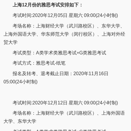
上海12月份的雅思考试安排如下：
考试时间:2020年12月05日 星期六 09:00(24小时制)
考场名称：上海财经大学（武川路校区）、东华大学、
上海外国语大学、华东师范大学（闵行校区）、上海对外经
贸大学
考试类型：A类学术类雅思考试+G类雅思考试
考试方式：雅思考试-纸笔
报名及转考、退考截止日期：2020年11月16日
05:00(24小时制)
考试时间:2020年12月12日 星期六 09:00(24小时制)
考场名称：上海财经大学（武川路校区）、上海外国语
大学、东华大学