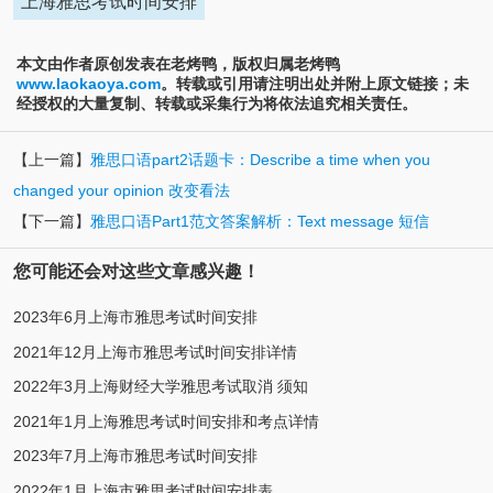
上海雅思考试时间安排
本文由作者原创发表在老烤鸭，版权归属老烤鸭
www.laokaoya.com
。转载或引用请注明出处并附上原文链接；未
经授权的大量复制、转载或采集行为将依法追究相关责任。
【上一篇】
雅思口语part2话题卡：Describe a time when you
changed your opinion 改变看法
【下一篇】
雅思口语Part1范文答案解析：Text message 短信
您可能还会对这些文章感兴趣！
2023年6月上海市雅思考试时间安排
2021年12月上海市雅思考试时间安排详情
2022年3月上海财经大学雅思考试取消 须知
2021年1月上海雅思考试时间安排和考点详情
2023年7月上海市雅思考试时间安排
2022年1月上海市雅思考试时间安排表