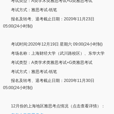
考试类型：A类学术类雅思考试+G类雅思考试
考试方式：雅思考试-纸笔
报名及转考、退考截止日期：2020年11月23日
05:00(24小时制)
考试时间:2020年12月19日 星期六 09:00(24小时制)
考场名称：上海财经大学（武川路校区）、东华大学
考试类型：A类学术类雅思考试+G类雅思考试
考试方式：雅思考试-纸笔
报名及转考、退考截止日期：2020年11月30日
05:00(24小时制)
12月份的上海地区雅思考点情况（点击查看详情）：