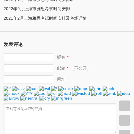
2022年9月上海市雅思考试时间安排
2021年2月上海雅思考试时间安排及考场详情
发表评论
昵称
*
邮箱
（不公开）
*
网址