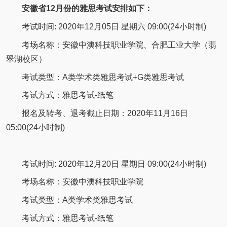
安徽省12月份的雅思考试安排如下：
考试时间: 2020年12月05日 星期六 09:00(24小时制)
考场名称：安徽中澳科技职业学院、合肥工业大学（翡
翠湖校区）
考试类型：A类学术类雅思考试+G类雅思考试
考试方式：雅思考试-纸笔
报名及转考、退考截止日期：2020年11月16日
05:00(24小时制)
考试时间: 2020年12月20日 星期日 09:00(24小时制)
考场名称：安徽中澳科技职业学院
考试类型：A类学术类雅思考试
考试方式：雅思考试-纸笔