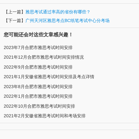
【上一篇】
雅思考试通过率高的省份有哪些？
【下一篇】
广州天河区雅思考点BC纸笔考试中心分考场
您可能还会对这些文章感兴趣！
2023年7月合肥市雅思考试时间安排
2021年12月合肥市雅思考试时间安排情况
2022年9月合肥市雅思考试时间安排
2021年1月安徽省雅思考试时间安排及考点详情
2023年8月合肥市雅思考试时间安排
2022年1月合肥市雅思考试时间安排
2022年10月合肥市雅思考试时间安排
2021年2月安徽省雅思考试时间和考场安排