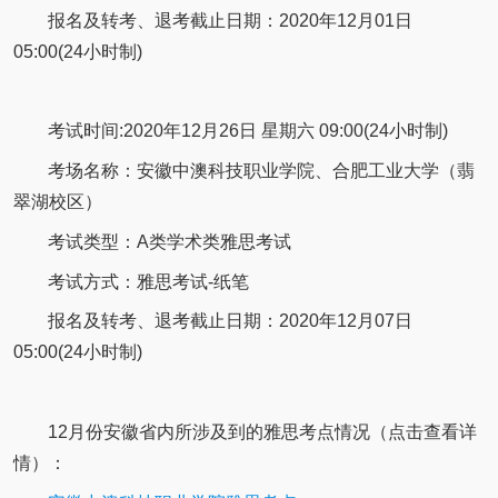
报名及转考、退考截止日期：2020年12月01日
05:00(24小时制)
考试时间:2020年12月26日 星期六 09:00(24小时制)
考场名称：安徽中澳科技职业学院、合肥工业大学（翡
翠湖校区）
考试类型：A类学术类雅思考试
考试方式：雅思考试-纸笔
报名及转考、退考截止日期：2020年12月07日
05:00(24小时制)
12月份安徽省内所涉及到的雅思考点情况（点击查看详
情）：