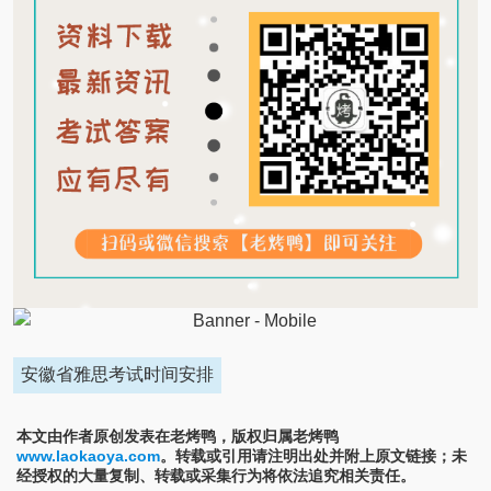
安徽省雅思考试时间安排
本文由作者原创发表在老烤鸭，版权归属老烤鸭
www.laokaoya.com
。转载或引用请注明出处并附上原文链接；未
经授权的大量复制、转载或采集行为将依法追究相关责任。