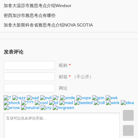
加拿大温莎市雅思考点介绍Windsor
密西加沙市雅思考点有哪些
加拿大新斯科舍省雅思考点介绍NOVA SCOTIA
发表评论
昵称
*
邮箱
（不公开）
*
网址