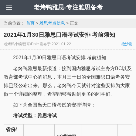
老烤鸭雅思-专注雅思备考
当前位置：
首页
>
雅思考点信息
> 正文
2021年1月30日雅思口语考试安排 考前须知
老烤鸭小编/昌哥/Dale
发布于
2021-01-22
抢沙发
2021年1月30日雅思口语考试安排 考前须知
老烤鸭雅思最新报道：接到国内雅思考试主办方BC以及
教育部考试中心的消息，本月三十日的全国雅思口语考务安
排已经公布出来。那么，老烤鸭今天就针对这些安排为大家
做一个详细的整理，希望能够帮助到更多的同学们。
如下为全国当天口语考试的安排详情：
考试类型：雅思考试
省份/