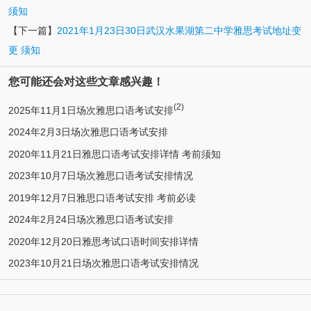
须知
【下一篇】
2021年1月23日30日武汉水果湖第二中学雅思考试地址变
更 须知
您可能还会对这些文章感兴趣！
(2)
2025年11月1日场次雅思口语考试安排
2024年2月3日场次雅思口语考试安排
2020年11月21日雅思口语考试安排详情 考前须知
2023年10月7日场次雅思口语考试安排情况
2019年12月7日雅思口语考试安排 考前必读
2024年2月24日场次雅思口语考试安排
2020年12月20日雅思考试口语时间安排详情
2023年10月21日场次雅思口语考试安排情况