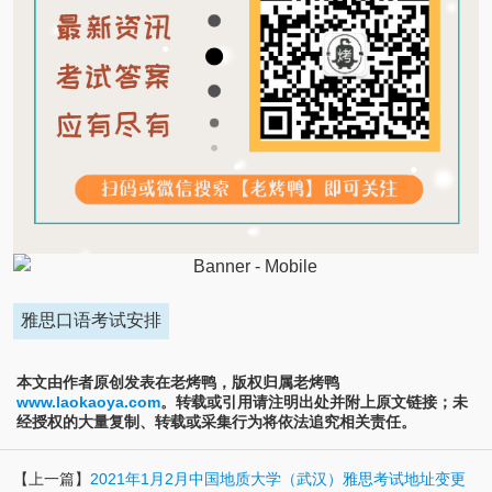
雅思口语考试安排
本文由作者原创发表在老烤鸭，版权归属老烤鸭
www.laokaoya.com
。转载或引用请注明出处并附上原文链接；未
经授权的大量复制、转载或采集行为将依法追究相关责任。
【上一篇】
2021年1月2月中国地质大学（武汉）雅思考试地址变更