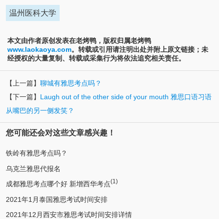
温州医科大学
本文由作者原创发表在老烤鸭，版权归属老烤鸭
www.laokaoya.com
。转载或引用请注明出处并附上原文链接；未
经授权的大量复制、转载或采集行为将依法追究相关责任。
【上一篇】
聊城有雅思考点吗？
【下一篇】
Laugh out of the other side of your mouth 雅思口语习语
从嘴巴的另一侧发笑？
您可能还会对这些文章感兴趣！
铁岭有雅思考点吗？
乌克兰雅思代报名
(1)
成都雅思考点哪个好 新增西华考点
2021年1月泰国雅思考试时间安排
2021年12月西安市雅思考试时间安排详情