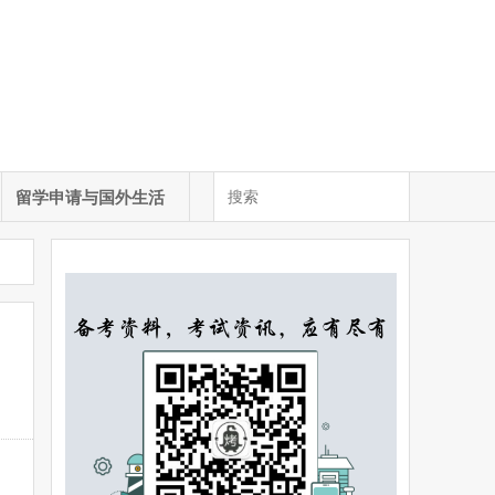
留学申请与国外生活