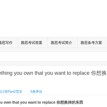
雅思写作
雅思考试答案
雅思考试简介
雅思备考方案
ng you own that you want to replace 你想换
口语Part2范文
5
条评论
ou own that you want to replace 你想换掉的东西