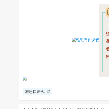
Weibo
雅思口语Part2