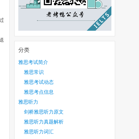
过
。
送
分类
雅思考试简介
雅思常识
雅思考试动态
雅思考点信息
雅思听力
剑桥雅思听力原文
雅思听力真题解析
雅思听力词汇