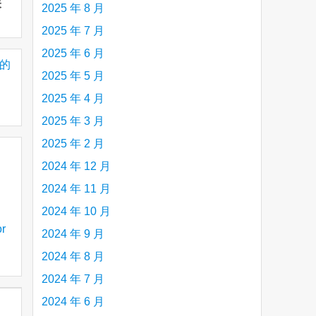
未
2025 年 8 月
2025 年 7 月
2025 年 6 月
说的
2025 年 5 月
2025 年 4 月
2025 年 3 月
2025 年 2 月
2024 年 12 月
2024 年 11 月
2024 年 10 月
r
2024 年 9 月
2024 年 8 月
2024 年 7 月
帮助
2024 年 6 月