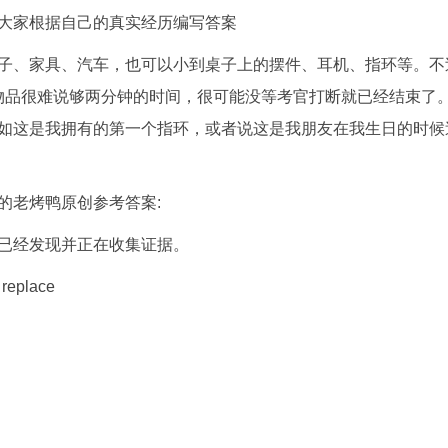
大家根据自己的真实经历编写答案
子、家具、汽车，也可以小到桌子上的摆件、耳机、指环等。不
描述物品很难说够两分钟的时间，很可能没等考官打断就已经结束了
如这是我拥有的第一个指环，或者说这是我朋友在我生日的时候
的老烤鸭原创参考答案:
已经发现并正在收集证据。
 replace