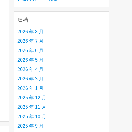
creative person (e.g. an artist, a musician,
etc.) you admire 钦佩的有创造力的人
归档
2026 年 8 月
2026 年 7 月
2026 年 6 月
2026 年 5 月
2026 年 4 月
2026 年 3 月
2026 年 1 月
2025 年 12 月
2025 年 11 月
2025 年 10 月
2025 年 9 月