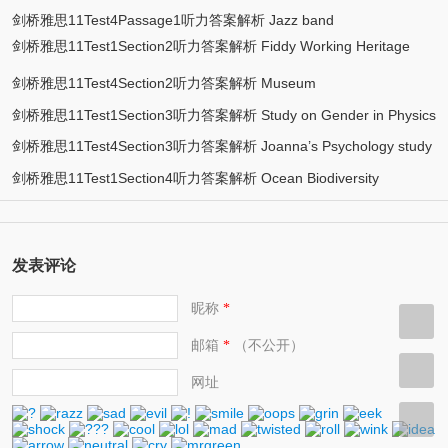
剑桥雅思11Test4Passage1听力答案解析 Jazz band
剑桥雅思11Test1Section2听力答案解析 Fiddy Working Heritage
Farm
剑桥雅思11Test4Section2听力答案解析 Museum
剑桥雅思11Test1Section3听力答案解析 Study on Gender in Physics
剑桥雅思11Test4Section3听力答案解析 Joanna’s Psychology study
剑桥雅思11Test1Section4听力答案解析 Ocean Biodiversity
发表评论
昵称
*
邮箱
（不公开）
*
网址