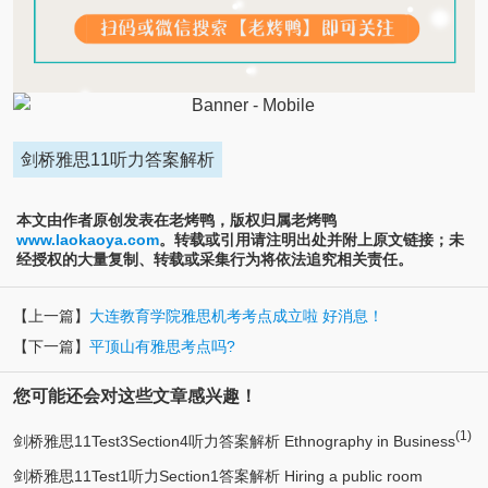
剑桥雅思11听力答案解析
本文由作者原创发表在老烤鸭，版权归属老烤鸭
www.laokaoya.com
。转载或引用请注明出处并附上原文链接；未
经授权的大量复制、转载或采集行为将依法追究相关责任。
【上一篇】
大连教育学院雅思机考考点成立啦 好消息！
【下一篇】
平顶山有雅思考点吗?
您可能还会对这些文章感兴趣！
(1)
剑桥雅思11Test3Section4听力答案解析 Ethnography in Business
剑桥雅思11Test1听力Section1答案解析 Hiring a public room